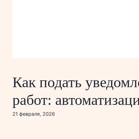
Как подать уведомл
работ: автоматизац
21 февраля, 2026