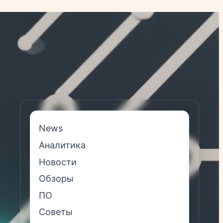
News
Аналитика
Новости
Обзоры
ПО
Советы