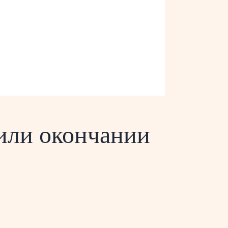
 или окончании