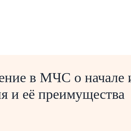
ение в МЧС о начале
ия и её преимущества