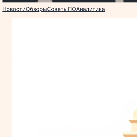
Новости
Обзоры
Советы
ПО
Аналитика