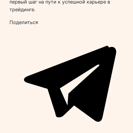
первый шаг на пути к успешной карьере в
трейдинге.
Поделиться