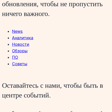
обновления, чтобы не пропустить
ничего важного.
News
Аналитика
Новости
Обзоры
ПО
Советы
Оставайтесь с нами, чтобы быть в
центре событий.