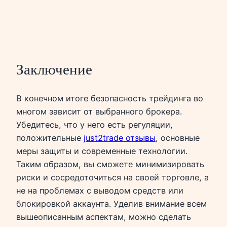
Заключение
В конечном итоге безопасность трейдинга во
многом зависит от выбранного брокера.
Убедитесь, что у него есть регуляции,
положительные
just2trade отзывы
, основные
меры защиты и современные технологии.
Таким образом, вы сможете минимизировать
риски и сосредоточиться на своей торговле, а
не на проблемах с выводом средств или
блокировкой аккаунта. Уделив внимание всем
вышеописанным аспектам, можно сделать