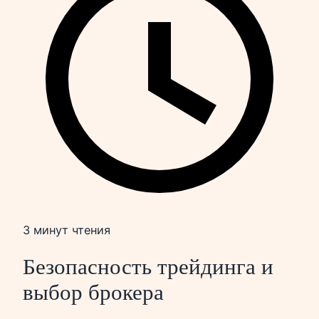
3 минут чтения
Безопасность трейдинга и
выбор брокера