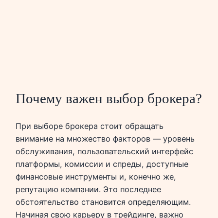
Почему важен выбор брокера?
При выборе брокера стоит обращать
внимание на множество факторов — уровень
обслуживания, пользовательский интерфейс
платформы, комиссии и спреды, доступные
финансовые инструменты и, конечно же,
репутацию компании. Это последнее
обстоятельство становится определяющим.
Начиная свою карьеру в трейдинге, важно