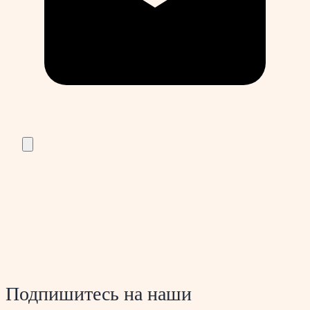
Подпишитесь на наши