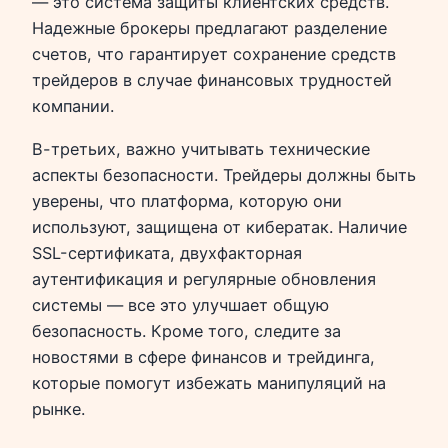
— это система защиты клиентских средств.
Надежные брокеры предлагают разделение
счетов, что гарантирует сохранение средств
трейдеров в случае финансовых трудностей
компании.
В-третьих, важно учитывать технические
аспекты безопасности. Трейдеры должны быть
уверены, что платформа, которую они
используют, защищена от кибератак. Наличие
SSL-сертификата, двухфакторная
аутентификация и регулярные обновления
системы — все это улучшает общую
безопасность. Кроме того, следите за
новостями в сфере финансов и трейдинга,
которые помогут избежать манипуляций на
рынке.