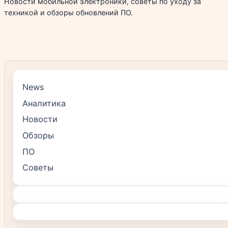
Новости мобильной электроники, советы по уходу за
техникой и обзоры обновлений ПО.
News
Аналитика
Новости
Обзоры
ПО
Советы