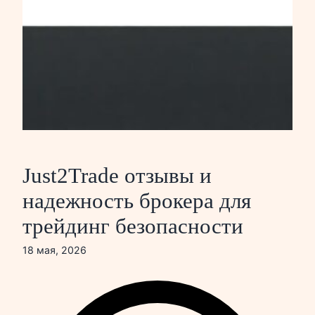
Just2Trade отзывы и
надежность брокера для
трейдинг безопасности
18 мая, 2026