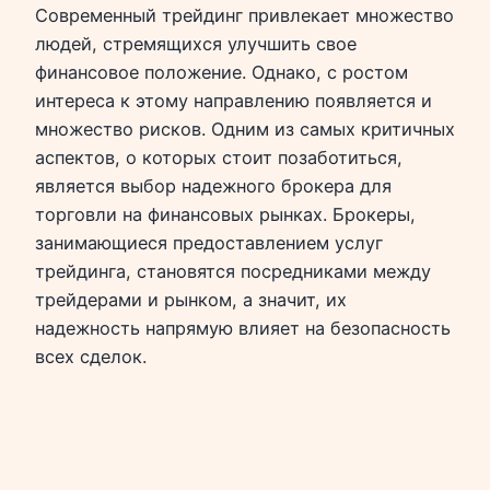
Современный трейдинг привлекает множество
людей, стремящихся улучшить свое
финансовое положение. Однако, с ростом
интереса к этому направлению появляется и
множество рисков. Одним из самых критичных
аспектов, о которых стоит позаботиться,
является выбор надежного брокера для
торговли на финансовых рынках. Брокеры,
занимающиеся предоставлением услуг
трейдинга, становятся посредниками между
трейдерами и рынком, а значит, их
надежность напрямую влияет на безопасность
всех сделок.