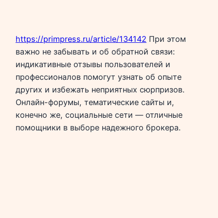
https://primpress.ru/article/134142
При этом
важно не забывать и об обратной связи:
индикативные отзывы пользователей и
профессионалов помогут узнать об опыте
других и избежать неприятных сюрпризов.
Онлайн-форумы, тематические сайты и,
конечно же, социальные сети — отличные
помощники в выборе надежного брокера.