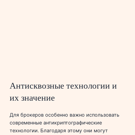
Антисквозные технологии и
их значение
Для брокеров особенно важно использовать
современные антикриптографические
технологии. Благодаря этому они могут