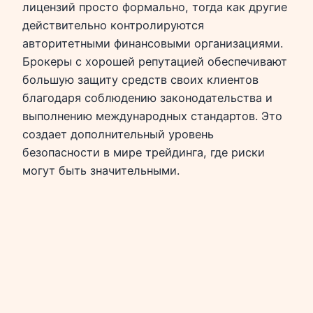
лицензий просто формально, тогда как другие
действительно контролируются
авторитетными финансовыми организациями.
Брокеры с хорошей репутацией обеспечивают
большую защиту средств своих клиентов
благодаря соблюдению законодательства и
выполнению международных стандартов. Это
создает дополнительный уровень
безопасности в мире трейдинга, где риски
могут быть значительными.