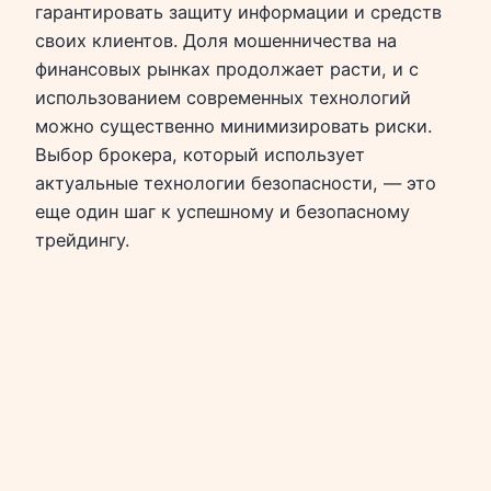
гарантировать защиту информации и средств
своих клиентов. Доля мошенничества на
финансовых рынках продолжает расти, и с
использованием современных технологий
можно существенно минимизировать риски.
Выбор брокера, который использует
актуальные технологии безопасности, — это
еще один шаг к успешному и безопасному
трейдингу.