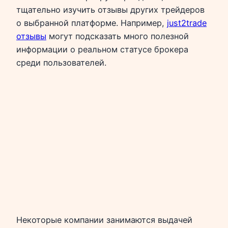
тщательно изучить отзывы других трейдеров
о выбранной платформе. Например,
just2trade
отзывы
могут подсказать много полезной
информации о реальном статусе брокера
среди пользователей.
Некоторые компании занимаются выдачей