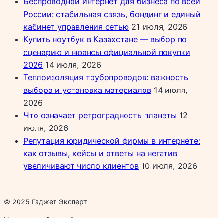
Беспроводной интернет для бизнеса по всей
России: стабильная связь, бондинг и единый
кабинет управления сетью
21 июля, 2026
Купить ноутбук в Казахстане — выбор по
сценарию и нюансы официальной покупки
2026
14 июля, 2026
Теплоизоляция трубопроводов: важность
выбора и установка материалов
14 июля,
2026
Что означает ретроградность планеты
12
июля, 2026
Репутация юридической фирмы в интернете:
как отзывы, кейсы и ответы на негатив
увеличивают число клиентов
10 июля, 2026
© 2025 Гаджет Эксперт