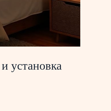
 и установка