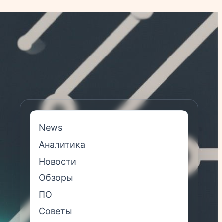
News
Аналитика
Новости
Обзоры
ПО
Советы