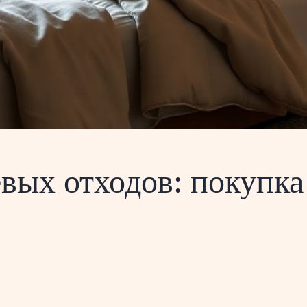
ых отходов: покупка