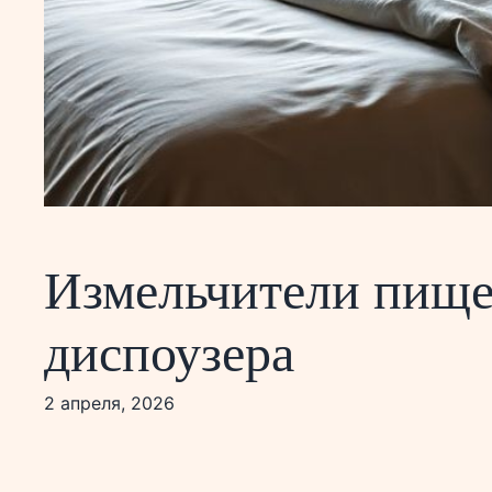
Измельчители пищев
диспоузера
2 апреля, 2026