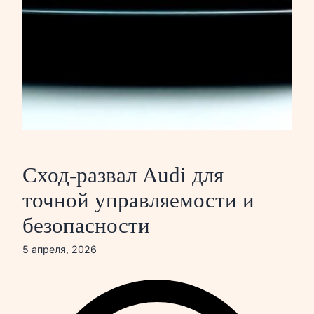
Сход-развал Audi для
точной управляемости и
безопасности
5 апреля, 2026