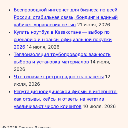
Беспроводной интернет для бизнеса по всей
России: стабильная связь, бондинг и единый
кабинет управления сетью
21 июля, 2026
Купить ноутбук в Казахстане — выбор по
сценарию и нюансы официальной покупки
2026
14 июля, 2026
Теплоизоляция трубопроводов: важность
выбора и установка материалов
14 июля,
2026
Что означает ретроградность планеты
12
июля, 2026
Репутация юридической фирмы в интернете:
как отзывы, кейсы и ответы на негатив
увеличивают число клиентов
10 июля, 2026
© 2025 Гаджет Эксперт