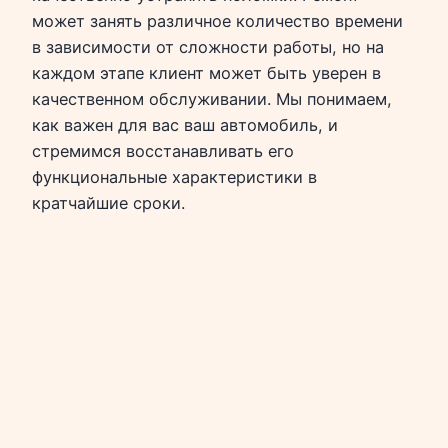
может занять различное количество времени
в зависимости от сложности работы, но на
каждом этапе клиент может быть уверен в
качественном обслуживании. Мы понимаем,
как важен для вас ваш автомобиль, и
стремимся восстанавливать его
функциональные характеристики в
кратчайшие сроки.