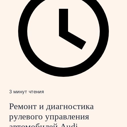
3 минут чтения
Ремонт и диагностика
рулевого управления
автомобилей Audi