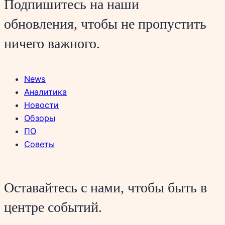
Подпишитесь на наши
обновления, чтобы не пропустить
ничего важного.
News
Аналитика
Новости
Обзоры
ПО
Советы
Оставайтесь с нами, чтобы быть в
центре событий.