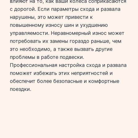
влияют на то, как ваши колеса соприкасаются
с дорогой. Если параметры схода и развала
нарушены, это может привести к
повышенному износу шин и ухудшению
управляемости. Неравномерный износ может
потребовать их замены гораздо раньше, чем
это необходимо, а также вызвать другие
проблемы в работе подвески.
Профессиональная настройка схода и развала
поможет избежать этих неприятностей и
обеспечит более безопасные и комфортные
поездки.