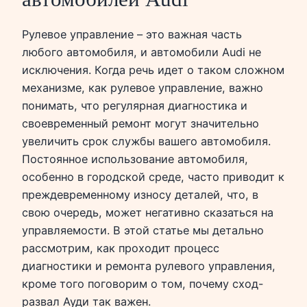
Рулевое управление – это важная часть
любого автомобиля, и автомобили Audi не
исключения. Когда речь идет о таком сложном
механизме, как рулевое управление, важно
понимать, что регулярная диагностика и
своевременный ремонт могут значительно
увеличить срок службы вашего автомобиля.
Постоянное использование автомобиля,
особенно в городской среде, часто приводит к
преждевременному износу деталей, что, в
свою очередь, может негативно сказаться на
управляемости. В этой статье мы детально
рассмотрим, как проходит процесс
диагностики и ремонта рулевого управления,
кроме того поговорим о том, почему сход-
развал Ауди так важен.