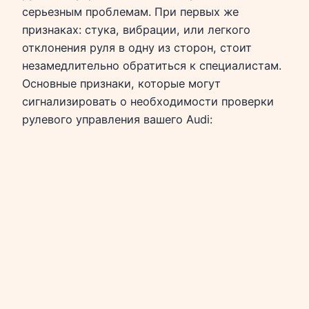
серьезным проблемам. При первых же
признаках: стука, вибрации, или легкого
отклонения руля в одну из сторон, стоит
незамедлительно обратиться к специалистам.
Основные признаки, которые могут
сигнализировать о необходимости проверки
рулевого управления вашего Audi: