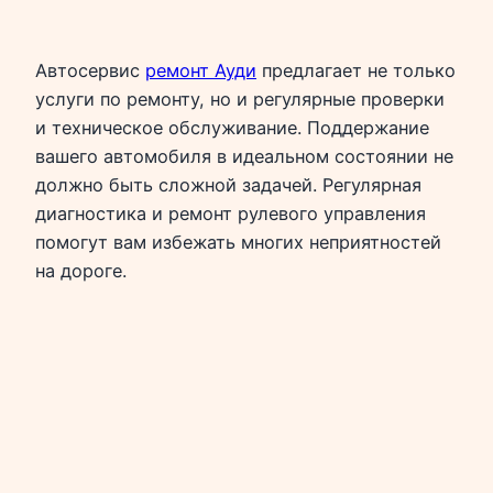
Автосервис
ремонт Ауди
предлагает не только
услуги по ремонту, но и регулярные проверки
и техническое обслуживание. Поддержание
вашего автомобиля в идеальном состоянии не
должно быть сложной задачей. Регулярная
диагностика и ремонт рулевого управления
помогут вам избежать многих неприятностей
на дороге.