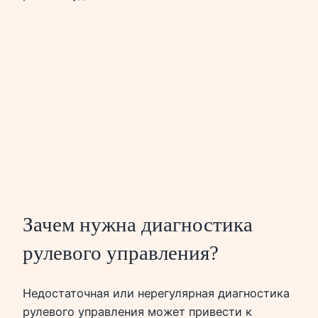
Зачем нужна диагностика
рулевого управления?
Недостаточная или нерегулярная диагностика
рулевого управления может привести к