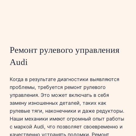
Ремонт рулевого управления
Audi
Когда в результате диагностики выявляются
проблемы, требуется ремонт рулевого
управления. Это может включать в себя
замену изношенных деталей, таких как
рулевые тяги, наконечники и даже редукторы.
Наши механики имеют огромный опыт работы
с маркой Audi, что позволяет своевременно и
качественно устранять поломки. Ремонт