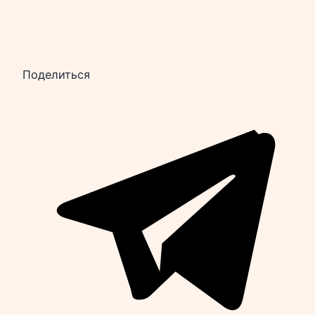
Поделиться