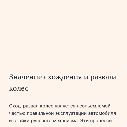
Значение схождения и развала
колес
Сход-развал колес является неотъемлемой
частью правильной эксплуатации автомобиля
и стойки рулевого механизма. Эти процессы