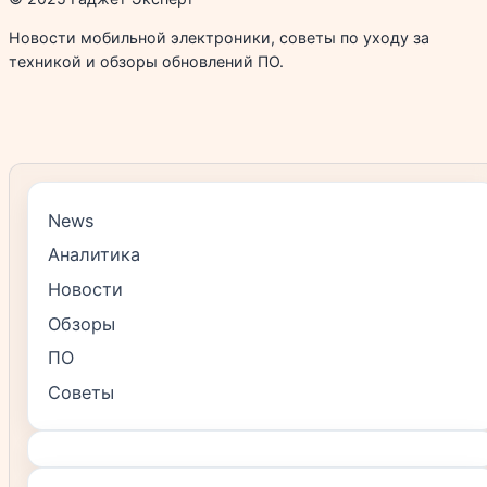
Новости мобильной электроники, советы по уходу за
техникой и обзоры обновлений ПО.
News
Аналитика
Новости
Обзоры
ПО
Советы