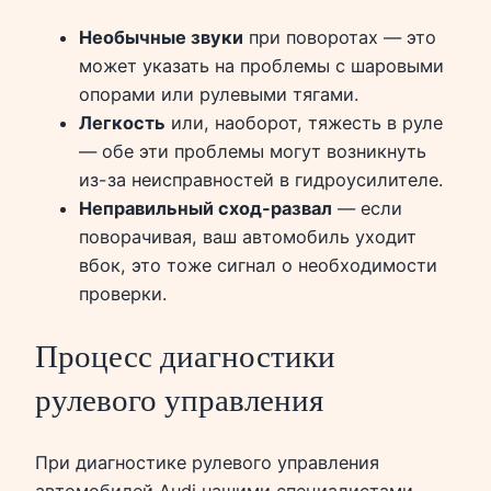
Необычные звуки
при поворотах — это
может указать на проблемы с шаровыми
опорами или рулевыми тягами.
Легкость
или, наоборот, тяжесть в руле
— обе эти проблемы могут возникнуть
из-за неисправностей в гидроусилителе.
Неправильный сход-развал
— если
поворачивая, ваш автомобиль уходит
вбок, это тоже сигнал о необходимости
проверки.
Процесс диагностики
рулевого управления
При диагностике рулевого управления
автомобилей Audi нашими специалистами