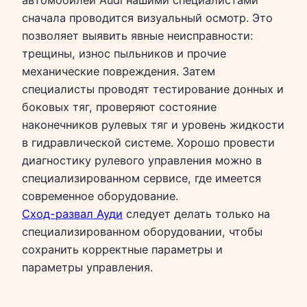
сначала проводится визуальный осмотр. Это
позволяет выявить явные неисправности:
трещины, износ пыльников и прочие
механические повреждения. Затем
специалисты проводят тестирование донных и
боковых тяг, проверяют состояние
наконечников рулевых тяг и уровень жидкости
в гидравлической системе. Хорошо провести
диагностику рулевого управления можно в
специализированном сервисе, где имеется
современное оборудование.
Сход-развал Ауди
следует делать только на
специализированном оборудовании, чтобы
сохранить корректные параметры и
параметры управления.