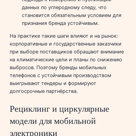
данных по углеродному следу, что
становится обязательным условием для
признания бренда устойчивым.
На практике такие шаги влияют и на рынок:
корпоративные и государственные заказчики
при выборе поставщиков обращают внимание
на климатические цели и планы по снижению
выбросов. Поэтому бренды мобильных
телефонов с устойчивым производством
выигрывают тендеры и формируют
долгосрочные партнёрства.
Рециклинг и циркулярные
модели для мобильной
электроники