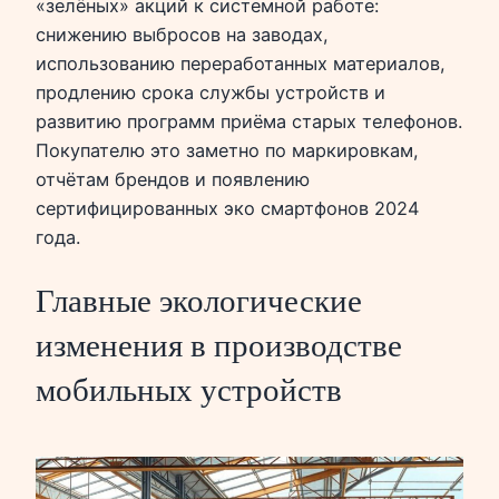
«зелёных» акций к системной работе:
снижению выбросов на заводах,
использованию переработанных материалов,
продлению срока службы устройств и
развитию программ приёма старых телефонов.
Покупателю это заметно по маркировкам,
отчётам брендов и появлению
сертифицированных эко смартфонов 2024
года.
Главные экологические
изменения в производстве
мобильных устройств