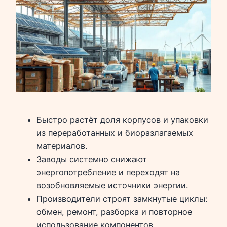
Быстро растёт доля корпусов и упаковки
из переработанных и биоразлагаемых
материалов.
Заводы системно снижают
энергопотребление и переходят на
возобновляемые источники энергии.
Производители строят замкнутые циклы:
обмен, ремонт, разборка и повторное
использование компонентов.