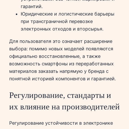
гарантий.
Юридические и логистические барьеры
при трансграничной перевозке
электронных отходов и вторсырья.
Для пользователя это означает расширение
выбора: помимо новых моделей появляются
официально восстановленные, а также
возможность смартфоны из переработанных
материалов заказать напрямую у бренда с
понятной историей компонентов и гарантией.
Регулирование, стандарты и
их влияние на производителей
Регулирование устойчивости в электронике