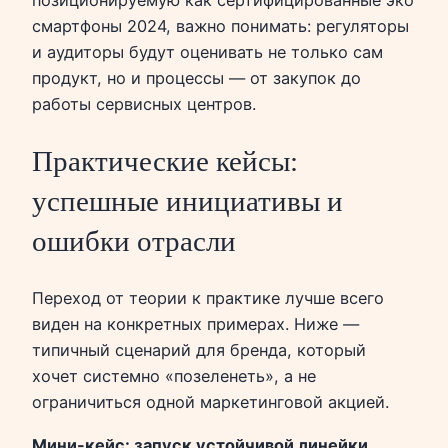
смартфоны 2024, важно понимать: регуляторы
и аудиторы будут оценивать не только сам
продукт, но и процессы — от закупок до
работы сервисных центров.
Практические кейсы:
успешные инициативы и
ошибки отрасли
Переход от теории к практике лучше всего
виден на конкретных примерах. Ниже —
типичный сценарий для бренда, который
хочет системно «позеленеть», а не
ограничиться одной маркетинговой акцией.
Мини-кейс: запуск устойчивой линейки