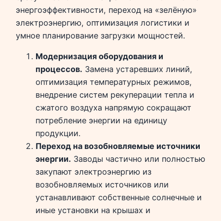
энергоэффективности, переход на «зелёную»
электроэнергию, оптимизация логистики и
умное планирование загрузки мощностей.
Модернизация оборудования и
процессов.
Замена устаревших линий,
оптимизация температурных режимов,
внедрение систем рекуперации тепла и
сжатого воздуха напрямую сокращают
потребление энергии на единицу
продукции.
Переход на возобновляемые источники
энергии.
Заводы частично или полностью
закупают электроэнергию из
возобновляемых источников или
устанавливают собственные солнечные и
иные установки на крышах и