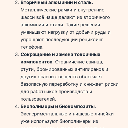
Вторичный алюминий и сталь.
Металлические рамки и внутренние
шасси всё чаще делают из вторичного
алюминия и стали. Такие решения
уменьшают нагрузку от добычи руды и
упрощают последующий рециклинг
телефона.
Сокращение и замена токсичных
компонентов.
Ограничение свинца,
ртути, бромированных антипиренов и
других опасных веществ облегчает
безопасную переработку и снижает риски
для работников производств и
пользователей.
Биополимеры и биокомпозиты.
Экспериментальные и нишевые линейки
уже используют биополимеры из