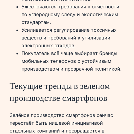
Ужесточаются требования к отчётности
по углеродному следу и экологическим
стандартам.
Усиливается регулирование токсичных
веществ и требований к утилизации
электронных отходов.
Покупатель всё чаще выбирает бренды
мобильных телефонов с устойчивым
производством и прозрачной политикой.
Текущие тренды в зеленом
производстве смартфонов
Зелёное производство смартфонов сейчас
перестаёт быть нишевой инициативой
отдельных компаний и превращается в