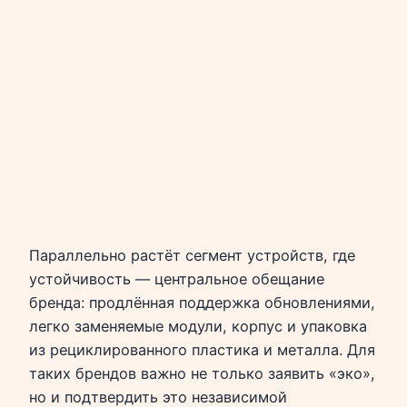
Параллельно растёт сегмент устройств, где
устойчивость — центральное обещание
бренда: продлённая поддержка обновлениями,
легко заменяемые модули, корпус и упаковка
из рециклированного пластика и металла. Для
таких брендов важно не только заявить «эко»,
но и подтвердить это независимой