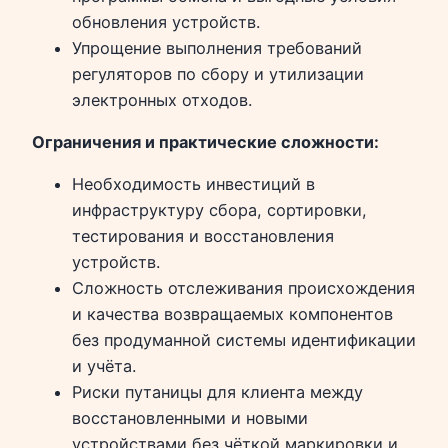
обновления устройств.
Упрощение выполнения требований
регуляторов по сбору и утилизации
электронных отходов.
Ограничения и практические сложности:
Необходимость инвестиций в
инфраструктуру сбора, сортировки,
тестирования и восстановления
устройств.
Сложность отслеживания происхождения
и качества возвращаемых компонентов
без продуманной системы идентификации
и учёта.
Риски путаницы для клиента между
восстановленными и новыми
устройствами без чёткой маркировки и