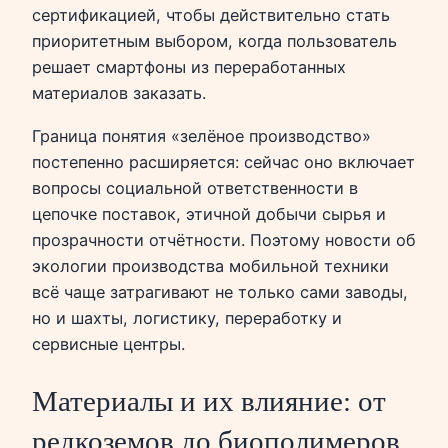
сертификацией, чтобы действительно стать
приоритетным выбором, когда пользователь
решает смартфоны из переработанных
материалов заказать.
Граница понятия «зелёное производство»
постепенно расширяется: сейчас оно включает
вопросы социальной ответственности в
цепочке поставок, этичной добычи сырья и
прозрачности отчётности. Поэтому новости об
экологии производства мобильной техники
всё чаще затрагивают не только сами заводы,
но и шахты, логистику, переработку и
сервисные центры.
Материалы и их влияние: от
редкоземов до биополимеров