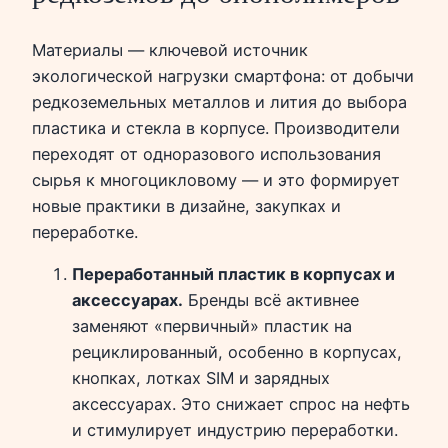
Материалы — ключевой источник
экологической нагрузки смартфона: от добычи
редкоземельных металлов и лития до выбора
пластика и стекла в корпусе. Производители
переходят от одноразового использования
сырья к многоцикловому — и это формирует
новые практики в дизайне, закупках и
переработке.
Переработанный пластик в корпусах и
аксессуарах.
Бренды всё активнее
заменяют «первичный» пластик на
рециклированный, особенно в корпусах,
кнопках, лотках SIM и зарядных
аксессуарах. Это снижает спрос на нефть
и стимулирует индустрию переработки.