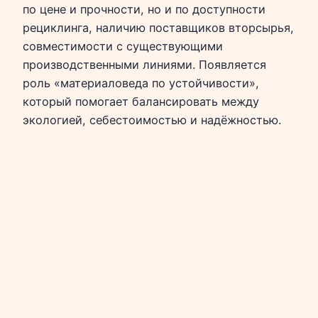
по цене и прочности, но и по доступности
рециклинга, наличию поставщиков вторсырья,
совместимости с существующими
производственными линиями. Появляется
роль «материаловеда по устойчивости»,
который помогает балансировать между
экологией, себестоимостью и надёжностью.