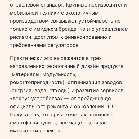
отраслевой стандарт. Крупные производители
мобильной техники с экологичным
производством связывают устойчивость не
только с имиджем бренда, но и с управлением
рисками, доступом к финансированию и
требованиями регуляторов.
Практически это выражается в трёх
направлениях: экологичный дизайн продукта
(материалы, модульность,
ремонтопригодность), оптимизация заводов
(энергия, вода, отходы) и развитие сервисов
«вокруг устройства» — от трейд‑ина до
официального ремонта и обновлений ПО.
Покупатель, который хочет экологичные
смартфоны купить, всё чаще оценивает
именно эти аспекты.