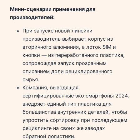
Мини-сценарии применения для
производителей:
При запуске новой линейки
производитель выбирает корпус из
вторичного алюминия, а лоток SIM и
кнопки — из переработанного пластика,
сопровождая запуск прозрачным
описанием доли рециклированного
сырья.
Компания, выводящая
сертифицированные эко смартфоны 2024,
внедряет единый тип пластика для
большинства внутренних деталей, чтобы
упростить сортировку при последующем
рециклинге на своих же заводах
обратной логистики.