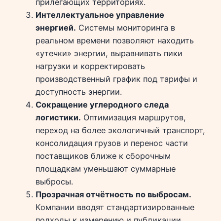
прилегающих территориях.
Интеллектуальное управление
энергией.
Системы мониторинга в
реальном времени позволяют находить
«утечки» энергии, выравнивать пики
нагрузки и корректировать
производственный график под тарифы и
доступность энергии.
Сокращение углеродного следа
логистики.
Оптимизация маршрутов,
переход на более экологичный транспорт,
консолидация грузов и перенос части
поставщиков ближе к сборочным
площадкам уменьшают суммарные
выбросы.
Прозрачная отчётность по выбросам.
Компании вводят стандартизированные
подходы к измерению и публикации