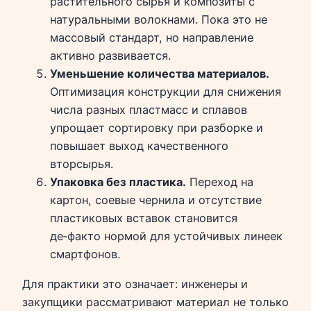
растительного сырья и композиты с
натуральными волокнами. Пока это не
массовый стандарт, но направление
активно развивается.
Уменьшение количества материалов.
Оптимизация конструкции для снижения
числа разных пластмасс и сплавов
упрощает сортировку при разборке и
повышает выход качественного
вторсырья.
Упаковка без пластика.
Переход на
картон, соевые чернила и отсутствие
пластиковых вставок становится
де‑факто нормой для устойчивых линеек
смартфонов.
Для практики это означает: инженеры и
закупщики рассматривают материал не только