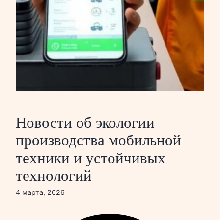
Новости об экологии
производства мобильной
техники и устойчивых
технологий
4 марта, 2026