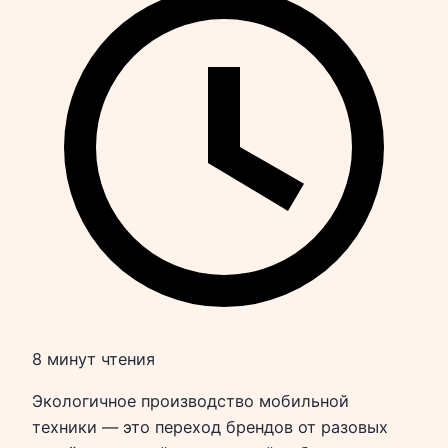
8 минут чтения
Экологичное производство мобильной
техники — это переход брендов от разовых