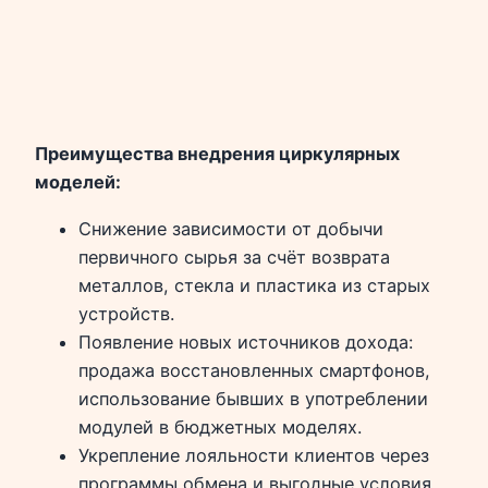
Преимущества внедрения циркулярных
моделей:
Снижение зависимости от добычи
первичного сырья за счёт возврата
металлов, стекла и пластика из старых
устройств.
Появление новых источников дохода:
продажа восстановленных смартфонов,
использование бывших в употреблении
модулей в бюджетных моделях.
Укрепление лояльности клиентов через
программы обмена и выгодные условия