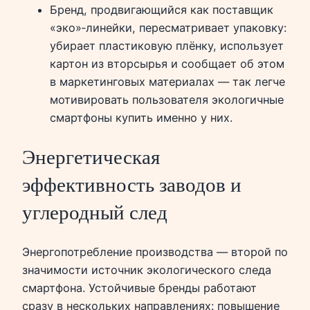
Бренд, продвигающийся как поставщик
«эко»‑линейки, пересматривает упаковку:
убирает пластиковую плёнку, использует
картон из вторсырья и сообщает об этом
в маркетинговых материалах — так легче
мотивировать пользователя экологичные
смартфоны купить именно у них.
Энергетическая
эффективность заводов и
углеродный след
Энергопотребление производства — второй по
значимости источник экологического следа
смартфона. Устойчивые бренды работают
сразу в нескольких направлениях: повышение