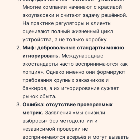
Многие компании начинают с красивой
экоупаковки и считают задачу решённой.
На практике регуляторы и клиенты
оценивают полный жизненный цикл
устройства, а не только коробку.
Миф: добровольные стандарты можно
игнорировать.
Международные
экостандарты часто воспринимаются как
«опция». Однако именно они формируют
требования крупных заказчиков и
банкиров, а их игнорирование сужает
рынок сбыта.
Ошибка: отсутствие проверяемых
метрик.
Заявления «мы снизили
выбросы» без методологии и
независимой проверки не
воспринимаются всерьёз и могут вызвать