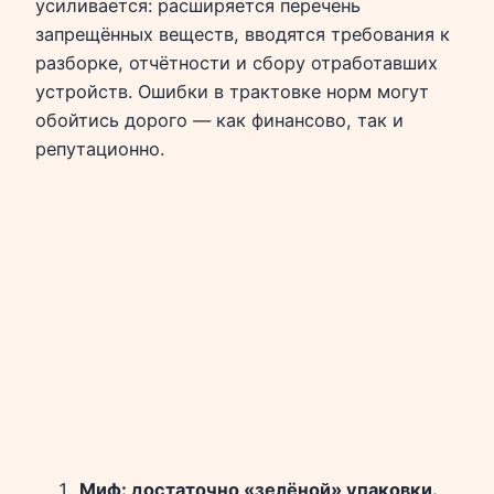
усиливается: расширяется перечень
запрещённых веществ, вводятся требования к
разборке, отчётности и сбору отработавших
устройств. Ошибки в трактовке норм могут
обойтись дорого — как финансово, так и
репутационно.
Миф: достаточно «зелёной» упаковки.