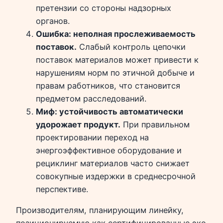
претензии со стороны надзорных
органов.
Ошибка: неполная прослеживаемость
поставок.
Слабый контроль цепочки
поставок материалов может привести к
нарушениям норм по этичной добыче и
правам работников, что становится
предметом расследований.
Миф: устойчивость автоматически
удорожает продукт.
При правильном
проектировании переход на
энергоэффективное оборудование и
рециклинг материалов часто снижает
совокупные издержки в среднесрочной
перспективе.
Производителям, планирующим линейку,
позиционируемую как сертифицированные эко