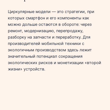
Циркулярные модели — это стратегии, при
которых смартфон и его компоненты как
можно дольше остаются в обороте: через
ремонт, модернизацию, перепродажу,
разборку на запчасти и переработку. Для
производителей мобильной техники с
экологичным производством здесь лежит
значительный потенциал сокращения
экологических рисков и монетизации «второй
жизни» устройств.