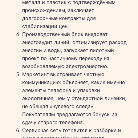
металл и пластик с подтверждённым
происхождением, заключает
долгосрочные контракты для
стабилизации цен.
Производственный блок внедряет
энергоаудит линий, оптимизирует расход
энергии и воды, запускает пилотный
проект по частичному переходу на
возобновляемую электроэнергию.
Маркетинг выстраивает честную
коммуникацию: объясняет, какие именно
элементы телефона и упаковки
экологичнее, чем у стандартной линейки,
не обещая «нулевого следа».
Покупателям предлагаются бонусы за
сдачу старого телефона.
Сервисная сеть готовится к разборке и