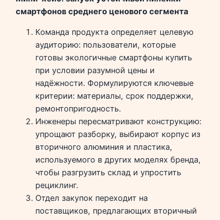
смартфонов среднего ценового сегмента
Команда продукта определяет целевую
аудиторию: пользователи, которые
готовы экологичные смартфоны купить
при условии разумной цены и
надёжности. Формулируются ключевые
критерии: материалы, срок поддержки,
ремонтопригодность.
Инженеры пересматривают конструкцию:
упрощают разборку, выбирают корпус из
вторичного алюминия и пластика,
используемого в других моделях бренда,
чтобы разгрузить склад и упростить
рециклинг.
Отдел закупок переходит на
поставщиков, предлагающих вторичный