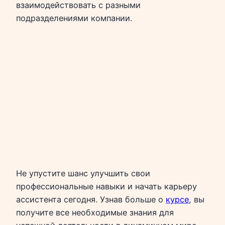
взаимодействовать с разными
подразделениями компании.
Не упустите шанс улучшить свои
профессиональные навыки и начать карьеру
ассистента сегодня. Узнав больше о
курсе
, вы
получите все необходимые знания для