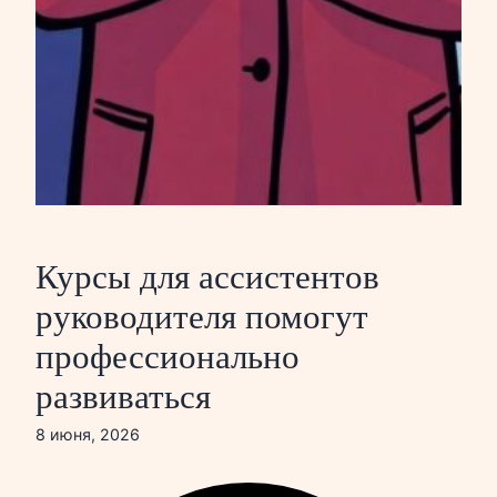
Курсы для ассистентов
руководителя помогут
профессионально
развиваться
8 июня, 2026