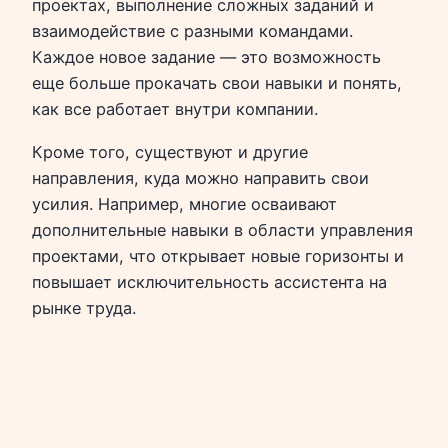
проектах, выполнение сложных заданий и
взаимодействие с разными командами.
Каждое новое задание — это возможность
еще больше прокачать свои навыки и понять,
как все работает внутри компании.
Кроме того, существуют и другие
направления, куда можно направить свои
усилия. Например, многие осваивают
дополнительные навыки в области управления
проектами, что открывает новые горизонты и
повышает исключительность ассистента на
рынке труда.