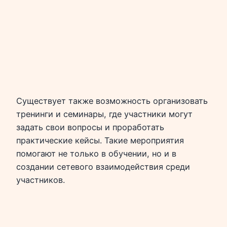
Существует также возможность организовать
тренинги и семинары, где участники могут
задать свои вопросы и проработать
практические кейсы. Такие мероприятия
помогают не только в обучении, но и в
создании сетевого взаимодействия среди
участников.