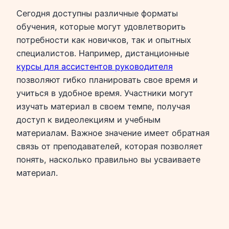
Сегодня доступны различные форматы
обучения, которые могут удовлетворить
потребности как новичков, так и опытных
специалистов. Например, дистанционные
курсы для ассистентов руководителя
позволяют гибко планировать свое время и
учиться в удобное время. Участники могут
изучать материал в своем темпе, получая
доступ к видеолекциям и учебным
материалам. Важное значение имеет обратная
связь от преподавателей, которая позволяет
понять, насколько правильно вы усваиваете
материал.