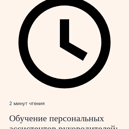
2 минут чтения
Обучение персональных
ассистентов руководителей: