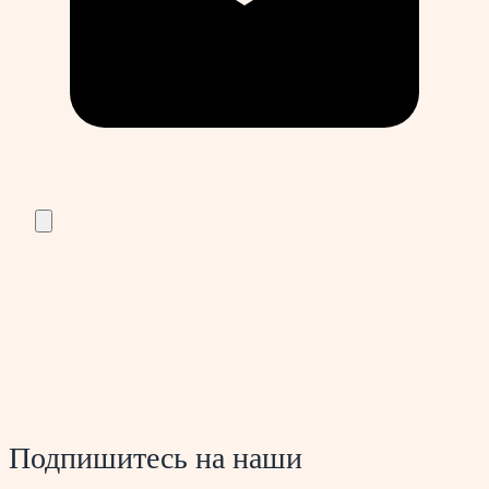
Подпишитесь на наши