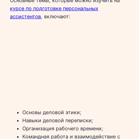
Основные темы, которые можно изучить на
курсе по подготовке персональных
ассистентов
, включают:
Основы деловой этики;
Навыки деловой переписки;
Организация рабочего времени;
Командная работа и взаимодействие с