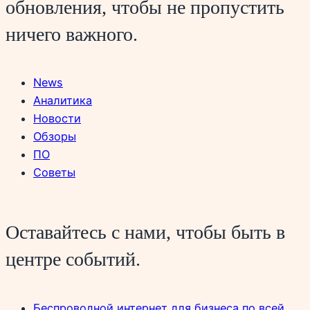
обновления, чтобы не пропустить
ничего важного.
News
Аналитика
Новости
Обзоры
ПО
Советы
Оставайтесь с нами, чтобы быть в
центре событий.
Беспроводной интернет для бизнеса по всей