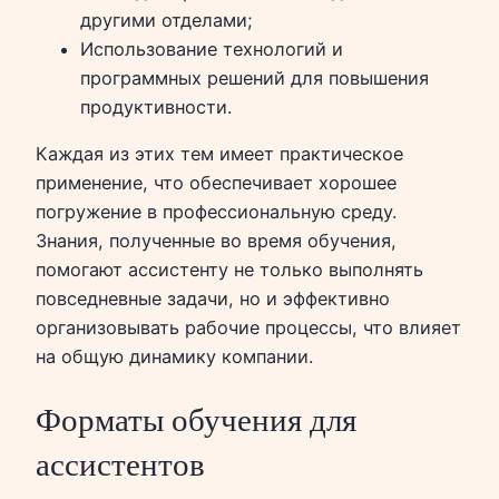
другими отделами;
Использование технологий и
программных решений для повышения
продуктивности.
Каждая из этих тем имеет практическое
применение, что обеспечивает хорошее
погружение в профессиональную среду.
Знания, полученные во время обучения,
помогают ассистенту не только выполнять
повседневные задачи, но и эффективно
организовывать рабочие процессы, что влияет
на общую динамику компании.
Форматы обучения для
ассистентов