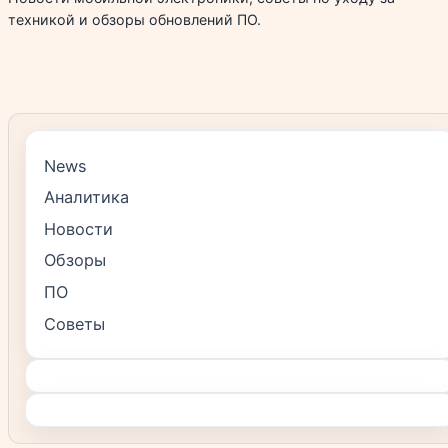
техникой и обзоры обновлений ПО.
News
Аналитика
Новости
Обзоры
ПО
Советы