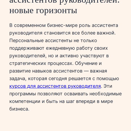
новые горизонты
В современном бизнес-мире роль ассистента
руководителя становится все более важной.
Персональные ассистенты не только
поддерживают ежедневную работу своих
руководителей, но и активно участвуют в
стратегических процессах. Обучение и
развитие навыков ассистентов — важная
задача, которая сегодня решается с помощью
курсов для ассистентов руководителя
. Эти
программы позволяют осваивать необходимые
компетенции и быть на шаг впереди в мире
бизнеса.