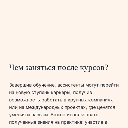
Чем заняться после курсов?
Завершив обучение, ассистенты могут перейти
на новую ступень карьеры, получив
возможность работать в крупных компаниях
или на международных проектах, где ценятся
умения и навыки. Важно использовать
полученные знания на практике: участие в