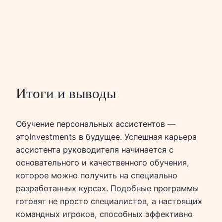
Итоги и выводы
Обучение персональных ассистентов —
этоInvestments в будущее. Успешная карьера
ассистента руководителя начинается с
основательного и качественного обучения,
которое можно получить на специально
разработанных курсах. Подобные программы
готовят не просто специалистов, а настоящих
командных игроков, способных эффективно