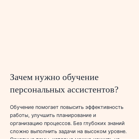
Зачем нужно обучение
персональных ассистентов?
Обучение помогает повысить эффективность
работы, улучшить планирование и
организацию процессов. Без глубоких знаний
сложно выполнить задачи на высоком уровне.