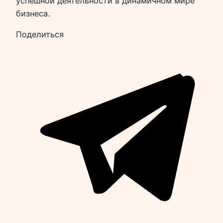
успешной деятельности в динамичном мире
бизнеса.
Поделиться