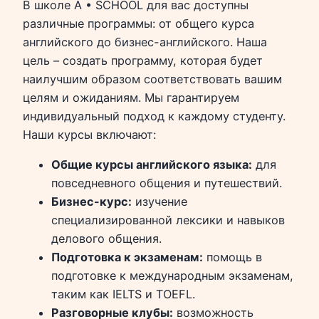
В школе A • SCHOOL для вас доступны
различные программы: от общего курса
английского до бизнес-английского. Наша
цель – создать программу, которая будет
наилучшим образом соответствовать вашим
целям и ожиданиям. Мы гарантируем
индивидуальный подход к каждому студенту.
Наши курсы включают:
Общие курсы английского языка:
для
повседневного общения и путешествий.
Бизнес-курс:
изучение
специализированной лексики и навыков
делового общения.
Подготовка к экзаменам:
помощь в
подготовке к международным экзаменам,
таким как IELTS и TOEFL.
Разговорные клубы:
возможность