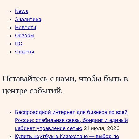
News
Аналитика
Новости
Обзоры
ПО
Советы
Оставайтесь с нами, чтобы быть в
центре событий.
Беспроводной интернет для бизнеса по всей
России: стабильная связь, бондинг и единый
кабинет управления сетью
21 июля, 2026
Купить ноутбук в Казахстане — выбор по