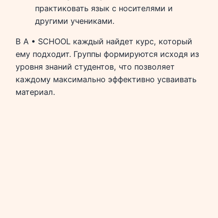
практиковать язык с носителями и
другими учениками.
В A • SCHOOL каждый найдет курс, который
ему подходит. Группы формируются исходя из
уровня знаний студентов, что позволяет
каждому максимально эффективно усваивать
материал.