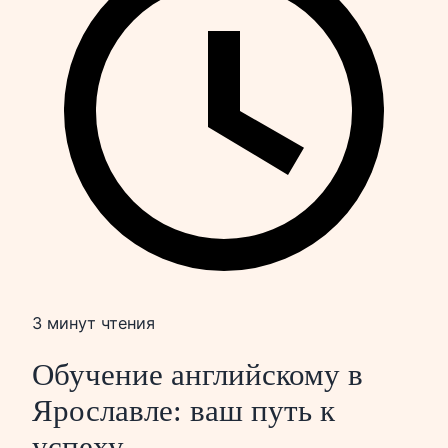
3 минут чтения
Обучение английскому в
Ярославле: ваш путь к
успеху