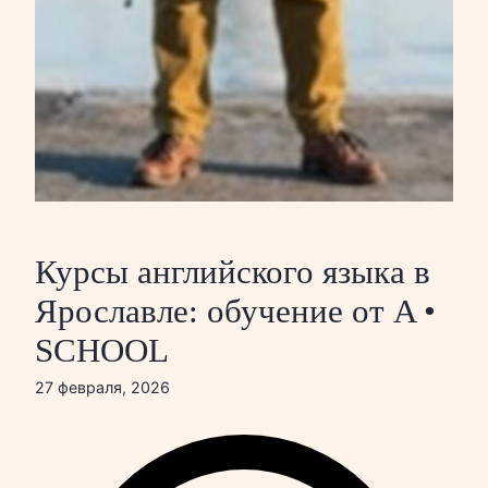
Курсы английского языка в
Ярославле: обучение от A •
SCHOOL
27 февраля, 2026