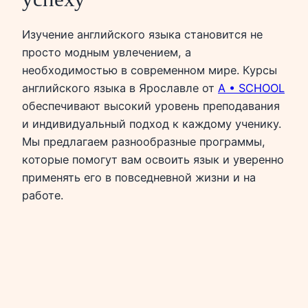
Изучение английского языка становится не
просто модным увлечением, а
необходимостью в современном мире. Курсы
английского языка в Ярославле от
A • SCHOOL
обеспечивают высокий уровень преподавания
и индивидуальный подход к каждому ученику.
Мы предлагаем разнообразные программы,
которые помогут вам освоить язык и уверенно
применять его в повседневной жизни и на
работе.