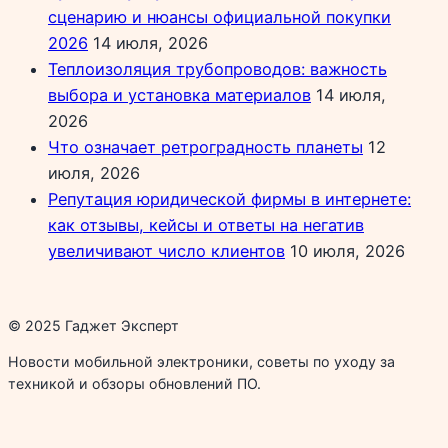
сценарию и нюансы официальной покупки
2026
14 июля, 2026
Теплоизоляция трубопроводов: важность
выбора и установка материалов
14 июля,
2026
Что означает ретроградность планеты
12
июля, 2026
Репутация юридической фирмы в интернете:
как отзывы, кейсы и ответы на негатив
увеличивают число клиентов
10 июля, 2026
© 2025 Гаджет Эксперт
Новости мобильной электроники, советы по уходу за
техникой и обзоры обновлений ПО.