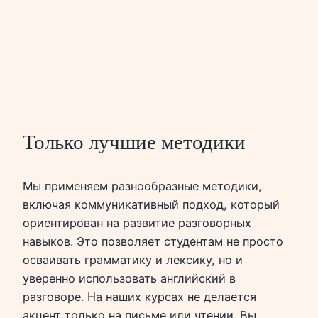
Только лучшие методики
Мы применяем разнообразные методики,
включая коммуникативный подход, который
ориентирован на развитие разговорных
навыков. Это позволяет студентам не просто
осваивать грамматику и лексику, но и
уверенно использовать английский в
разговоре. На наших курсах не делается
акцент только на письме или чтении. Вы