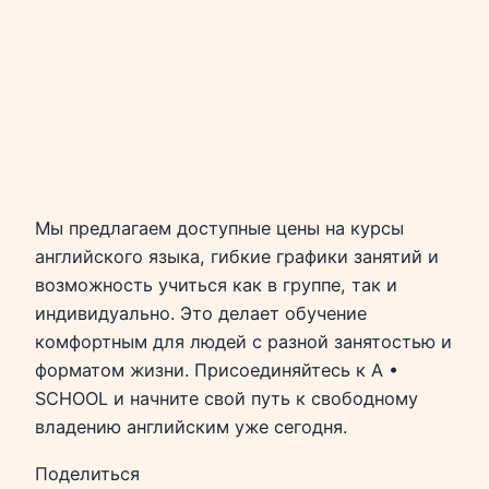
Мы предлагаем доступные цены на курсы
английского языка, гибкие графики занятий и
возможность учиться как в группе, так и
индивидуально. Это делает обучение
комфортным для людей с разной занятостью и
форматом жизни. Присоединяйтесь к A •
SCHOOL и начните свой путь к свободному
владению английским уже сегодня.
Поделиться