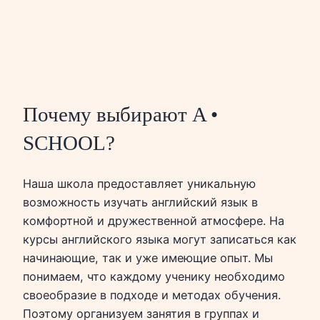
Почему выбирают A •
SCHOOL?
Наша школа предоставляет уникальную
возможность изучать английский язык в
комфортной и дружественной атмосфере. На
курсы английского языка могут записаться как
начинающие, так и уже имеющие опыт. Мы
понимаем, что каждому ученику необходимо
своеобразие в подходе и методах обучения.
Поэтому организуем занятия в группах и