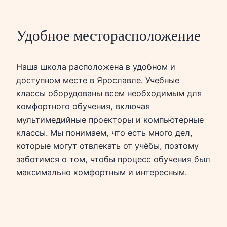
Удобное месторасположение
Наша школа расположена в удобном и
доступном месте в Ярославле. Учебные
классы оборудованы всем необходимым для
комфортного обучения, включая
мультимедийные проекторы и компьютерные
классы. Мы понимаем, что есть много дел,
которые могут отвлекать от учёбы, поэтому
заботимся о том, чтобы процесс обучения был
максимально комфортным и интересным.