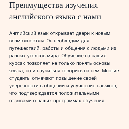
Преимущества изучения
английского языка с нами
Английский язык открывает двери к новым
возможностям. Он необходим для
путешествий, работы и общения с людьми из
разных уголков мира. Обучение на наших
курсах позволяет не только понять основы
языка, но и научиться говорить на нем. Многие
студенты отмечают повышение своей
уверенности в общении и улучшение навыков,
что подтверждается положительными
отзывами о наших программах обучения.