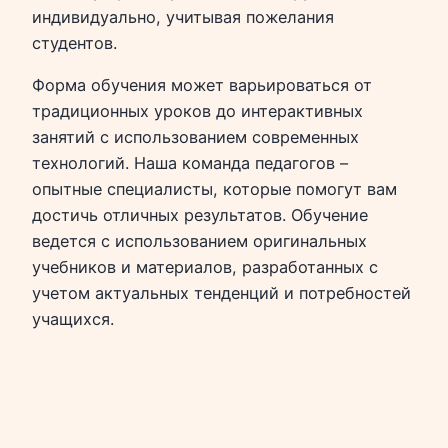
индивидуально, учитывая пожелания
студентов.
Форма обучения может варьироваться от
традиционных уроков до интерактивных
занятий с использованием современных
технологий. Наша команда педагогов –
опытные специалисты, которые помогут вам
достичь отличных результатов. Обучение
ведется с использованием оригинальных
учебников и материалов, разработанных с
учетом актуальных тенденций и потребностей
учащихся.