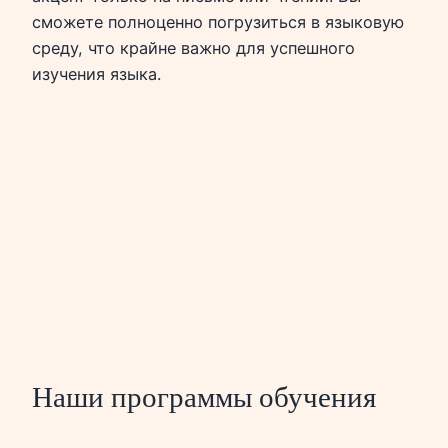
сможете полноценно погрузиться в языковую
среду, что крайне важно для успешного
изучения языка.
Наши программы обучения