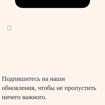
Подпишитесь на наши
обновления, чтобы не пропустить
ничего важного.