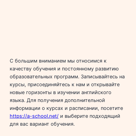
С большим вниманием мы относимся к
качеству обучения и постоянному развитию
образовательных программ. Записывайтесь на
курсы, присоединяйтесь к нам и открывайте
новые горизонты в изучении английского
языка. Для получения дополнительной
информации о курсах и расписании, посетите
https://a-school.net/
и выберите подходящий
для вас вариант обучения.