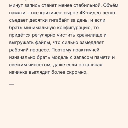
минут запись станет менее стабильной. Объём
памяти тоже критичен: сырое 4K‑видео легко
съедает десятки гигабайт за день, и если
брать минимальную конфигурацию, то
придётся регулярно чистить хранилище и
выгружать файлы, что сильно замедляет
рабочий процесс. Поэтому практичней
изначально брать модель с запасом памяти и
свежим чипсетом, даже если остальная
начинка выглядит более скромно.
—