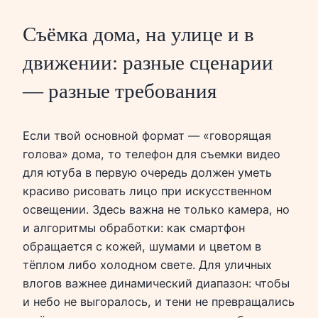
Съёмка дома, на улице и в
движении: разные сценарии
— разные требования
Если твой основной формат — «говорящая
голова» дома, то телефон для съемки видео
для ютуба в первую очередь должен уметь
красиво рисовать лицо при искусственном
освещении. Здесь важна не только камера, но
и алгоритмы обработки: как смартфон
обращается с кожей, шумами и цветом в
тёплом либо холодном свете. Для уличных
влогов важнее динамический диапазон: чтобы
и небо не выгоралось, и тени не превращались