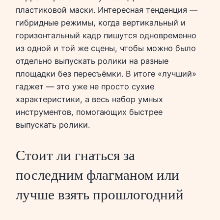
пластиковой маски. Интересная тенденция —
гибридные режимы, когда вертикальный и
горизонтальный кадр пишутся одновременно
из одной и той же сцены, чтобы можно было
отдельно выпускать ролики на разные
площадки без пересъёмки. В итоге «лучший»
гаджет — это уже не просто сухие
характеристики, а весь набор умных
инструментов, помогающих быстрее
выпускать ролики.
Стоит ли гнаться за
последним флагманом или
лучше взять прошлогодний