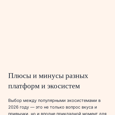
Плюсы и минусы разных
платформ и экосистем
Выбор между популярными экосистемами в
2026 году — это не только вопрос вкуса и
привычки, но и вполне прикладной момент для