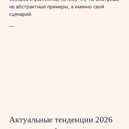
не абстрактные примеры, а именно свой
сценарий.
—
Актуальные тенденции 2026