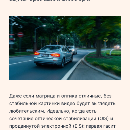
Даже если матрица и оптика отличные, без
стабильной картинки видео будет выглядеть
любительским. Идеально, когда есть
сочетание оптической стабилизации (OIS) и
продвинутой электронной (EIS): первая гасит