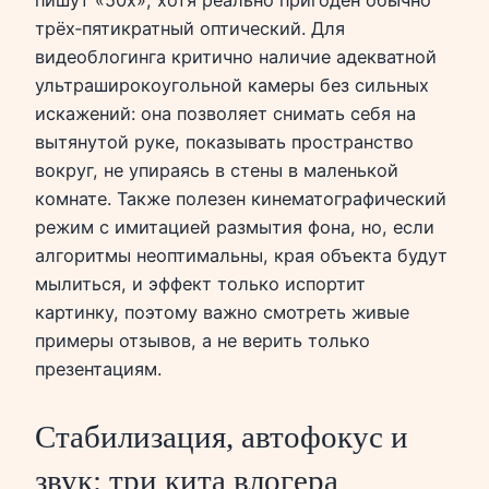
трёх‑пятикратный оптический. Для
видеоблогинга критично наличие адекватной
ультраширокоугольной камеры без сильных
искажений: она позволяет снимать себя на
вытянутой руке, показывать пространство
вокруг, не упираясь в стены в маленькой
комнате. Также полезен кинематографический
режим с имитацией размытия фона, но, если
алгоритмы неоптимальны, края объекта будут
мылиться, и эффект только испортит
картинку, поэтому важно смотреть живые
примеры отзывов, а не верить только
презентациям.
Стабилизация, автофокус и
звук: три кита влогера