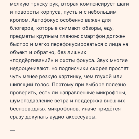
мелкую тряску рук, вторая компенсирует шаги
и повороты корпуса, пусть и с небольшим
кропом. Автофокус особенно важен для
блогеров, которые снимают обзоры, еду,
предметы крупным планом: смартфон должен
быстро и мягко перефокусироваться с лица на
объект и обратно, без лишних
«поддёргиваний» и охоты фокуса. Звук многие
недооценивают, но подписчики скорее простят
чуть менее резкую картинку, чем глухой или
шипящий голос. Поэтому при выборе полезно
проверить, есть ли направленные микрофоны,
шумоподавление ветра и поддержка внешних
беспроводных микрофонов, иначе придётся
сразу докупать аудио‑аксессуары.
—