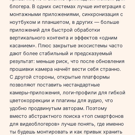
блогера. В одних системах лучше интеграция с
монтажными приложениями, синхронизация с
ноутбуком и планшетом, в других — больше
приложений для быстрой обработки
вертикального контента и эффектов «одним
касанием». Плюс закрытые экосистемы часто
дают более стабильный и предсказуемый
результат: меньше риск, что после обновления
прошивки камера начнёт вести себя странно.
С другой стороны, открытые платформы
позволяют поставить нестандартные
камеры‑приложения, логи‑профили для гибкой
цветокоррекции и плагины для аудио, что
удобно продвинутым авторам. Поэтому
вместо абстрактного поиска «топ смартфонов
для видеоблогеров» лучше понять, где именно
ты будешь монтировать и как привык хранить