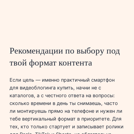
Рекомендации по выбору под
твой формат контента
Если цель — именно практичный смартфон
для видеоблогинга купить, начни не с
каталогов, а с честного ответа на вопросы:
сколько времени в день ты снимаешь, часто
ли монтируешь прямо на телефоне и нужен ли
тебе вертикальный формат в приоритете. Для
тех, кто только стартует и записывает ролики