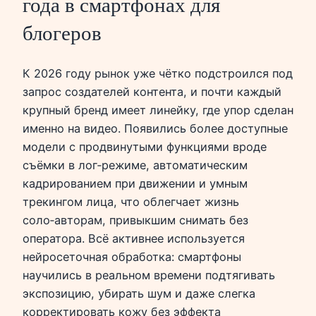
года в смартфонах для
блогеров
К 2026 году рынок уже чётко подстроился под
запрос создателей контента, и почти каждый
крупный бренд имеет линейку, где упор сделан
именно на видео. Появились более доступные
модели с продвинутыми функциями вроде
съёмки в лог‑режиме, автоматическим
кадрированием при движении и умным
трекингом лица, что облегчает жизнь
соло‑авторам, привыкшим снимать без
оператора. Всё активнее используется
нейросеточная обработка: смартфоны
научились в реальном времени подтягивать
экспозицию, убирать шум и даже слегка
корректировать кожу без эффекта