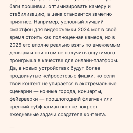
баги прошивки, оптимизировать камеру и
стабилизацию, а цена становится заметно
приятнее. Например, условный лучший
смартфон для видеосъемки 2024 мог в своё
время стоить как полноценная камера, но в
2026 его вполне реально взять по вменяемым
деньгам и при этом не получить ощутимого
проигрыша в качестве для онлайн‑платформ.
Да, в новых устройствах будут более
продвинутые нейросетевые фишки, но если
твой контент не упирается в экстремальные
сценарии — ночные города, концерты,
фейерверки — прошлогодний флагман или
крепкий субфлагман вполне покроет
ежедневные задачи создателя контента.
—