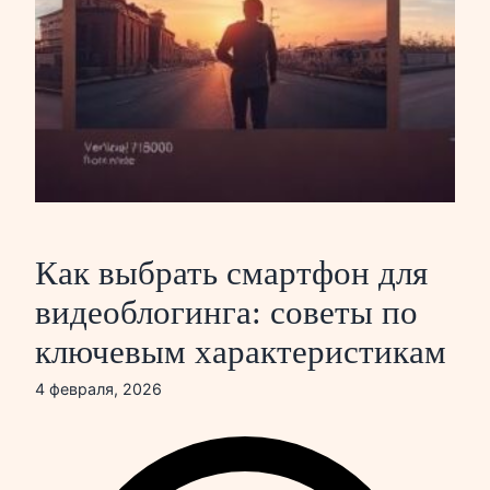
Как выбрать смартфон для
видеоблогинга: советы по
ключевым характеристикам
4 февраля, 2026