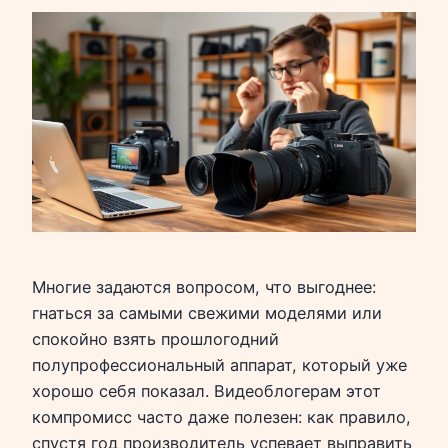
Многие задаются вопросом, что выгоднее:
гнаться за самыми свежими моделями или
спокойно взять прошлогодний
полупрофессиональный аппарат, который уже
хорошо себя показал. Видеоблогерам этот
компромисс часто даже полезен: как правило,
спустя год производитель успевает выправить