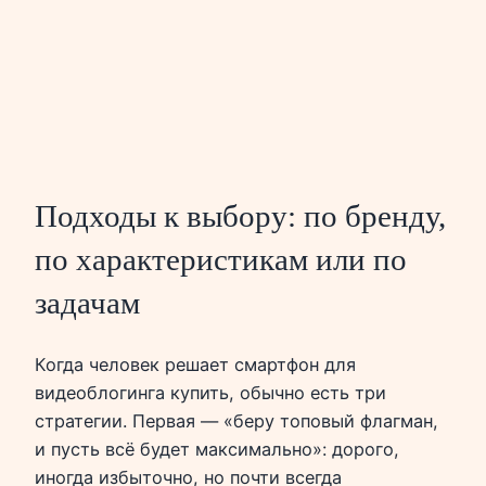
Подходы к выбору: по бренду,
по характеристикам или по
задачам
Когда человек решает смартфон для
видеоблогинга купить, обычно есть три
стратегии. Первая — «беру топовый флагман,
и пусть всё будет максимально»: дорого,
иногда избыточно, но почти всегда