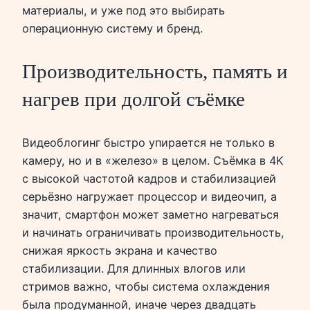
материалы, и уже под это выбирать
операционную систему и бренд.
Производительность, память и
нагрев при долгой съёмке
Видеоблогинг быстро упирается не только в
камеру, но и в «железо» в целом. Съёмка в 4K
с высокой частотой кадров и стабилизацией
серьёзно нагружает процессор и видеочип, а
значит, смартфон может заметно нагреваться
и начинать ограничивать производительность,
снижая яркость экрана и качество
стабилизации. Для длинных влогов или
стримов важно, чтобы система охлаждения
была продуманной, иначе через двадцать