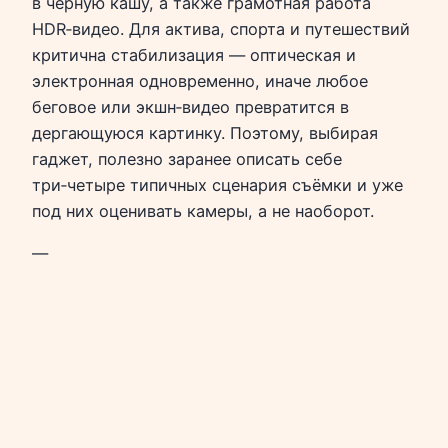
в чёрную кашу, а также грамотная работа
HDR‑видео. Для актива, спорта и путешествий
критична стабилизация — оптическая и
электронная одновременно, иначе любое
беговое или экшн‑видео превратится в
дергающуюся картинку. Поэтому, выбирая
гаджет, полезно заранее описать себе
три‑четыре типичных сценария съёмки и уже
под них оценивать камеры, а не наоборот.
—