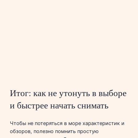
Итог: как не утонуть в выборе
и быстрее начать снимать
Чтобы не потеряться в море характеристик и
обзоров, полезно помнить простую