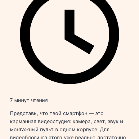
7 минут чтения
Представь, что твой смартфон — это
карманная видеостудия: камера, свет, звук и
монтажный пульт в одном корпусе. Для
видеоблогинга этого уже реально достаточно,