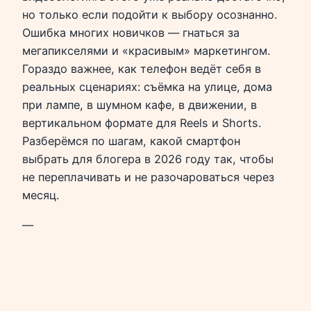
но только если подойти к выбору осознанно.
Ошибка многих новичков — гнаться за
мегапикселями и «красивым» маркетингом.
Гораздо важнее, как телефон ведёт себя в
реальных сценариях: съёмка на улице, дома
при лампе, в шумном кафе, в движении, в
вертикальном формате для Reels и Shorts.
Разберёмся по шагам, какой смартфон
выбрать для блогера в 2026 году так, чтобы
не переплачивать и не разочароваться через
месяц.
—