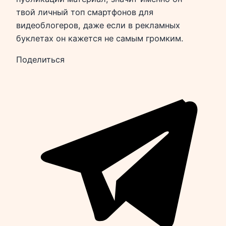
твой личный топ смартфонов для
видеоблогеров, даже если в рекламных
буклетах он кажется не самым громким.
Поделиться