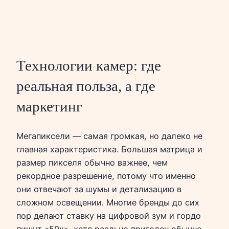
Технологии камер: где
реальная польза, а где
маркетинг
Мегапиксели — самая громкая, но далеко не
главная характеристика. Большая матрица и
размер пикселя обычно важнее, чем
рекордное разрешение, потому что именно
они отвечают за шумы и детализацию в
сложном освещении. Многие бренды до сих
пор делают ставку на цифровой зум и гордо
пишут «50х», хотя реально пригоден обычно