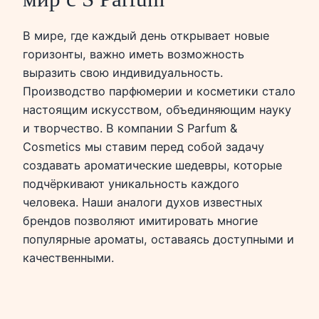
В мире, где каждый день открывает новые
горизонты, важно иметь возможность
выразить свою индивидуальность.
Производство парфюмерии и косметики стало
настоящим искусством, объединяющим науку
и творчество. В компании S Parfum &
Cosmetics мы ставим перед собой задачу
создавать ароматические шедевры, которые
подчёркивают уникальность каждого
человека. Наши аналоги духов известных
брендов позволяют имитировать многие
популярные ароматы, оставаясь доступными и
качественными.