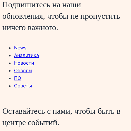
Подпишитесь на наши
обновления, чтобы не пропустить
ничего важного.
News
Аналитика
Новости
Обзоры
ПО
Советы
Оставайтесь с нами, чтобы быть в
центре событий.