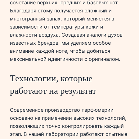
сочетание верхних, средних и базовых нот.
Благодаря этому получается сложный и
многогранный запах, который меняется в
зависимости от температуры кожи и
влажности воздуха. Создавая аналоги духов
известных брендов, мы уделяем особое
внимание каждой ноте, чтобы добиться
максимальной идентичности с оригиналом.
Технологии, которые
работают на результат
Современное производство парфюмерии
основано на применении высоких технологий,
позволяющих точно контролировать каждый
этап. В нашей лаборатории работают опытные