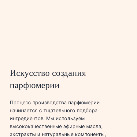
Искусство создания
парфюмерии
Процесс производства парфюмерии
начинается с тщательного подбора
ингредиентов. Мы используем
высококачественные эфирные масла,
экстракты и натуральные компоненты,