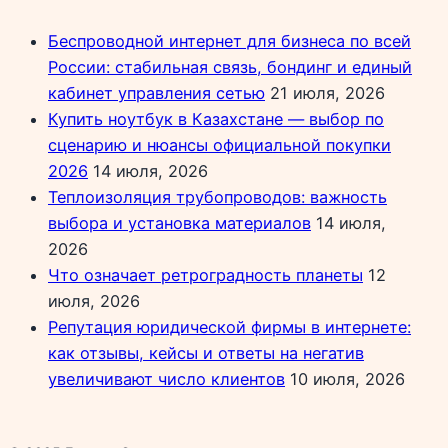
Беспроводной интернет для бизнеса по всей
России: стабильная связь, бондинг и единый
кабинет управления сетью
21 июля, 2026
Купить ноутбук в Казахстане — выбор по
сценарию и нюансы официальной покупки
2026
14 июля, 2026
Теплоизоляция трубопроводов: важность
выбора и установка материалов
14 июля,
2026
Что означает ретроградность планеты
12
июля, 2026
Репутация юридической фирмы в интернете:
как отзывы, кейсы и ответы на негатив
увеличивают число клиентов
10 июля, 2026