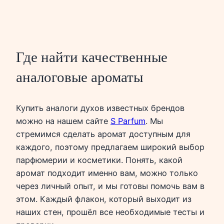
Где найти качественные
аналоговые ароматы
Купить аналоги духов известных брендов
можно на нашем сайте
S Parfum
. Мы
стремимся сделать аромат доступным для
каждого, поэтому предлагаем широкий выбор
парфюмерии и косметики. Понять, какой
аромат подходит именно вам, можно только
через личный опыт, и мы готовы помочь вам в
этом. Каждый флакон, который выходит из
наших стен, прошёл все необходимые тесты и