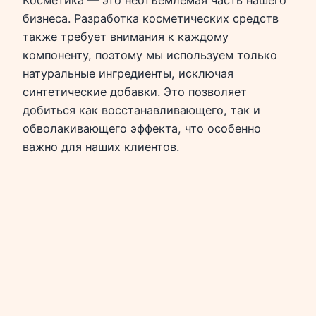
Косметика — это неотъемлемая часть нашего
бизнеса. Разработка косметических средств
также требует внимания к каждому
компоненту, поэтому мы используем только
натуральные ингредиенты, исключая
синтетические добавки. Это позволяет
добиться как восстанавливающего, так и
обволакивающего эффекта, что особенно
важно для наших клиентов.