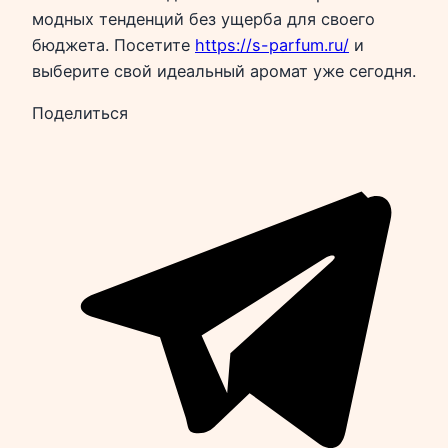
модных тенденций без ущерба для своего
бюджета. Посетите
https://s-parfum.ru/
и
выберите свой идеальный аромат уже сегодня.
Поделиться