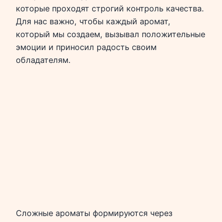
которые проходят строгий контроль качества.
Для нас важно, чтобы каждый аромат,
который мы создаем, вызывал положительные
эмоции и приносил радость своим
обладателям.
Сложные ароматы формируются через