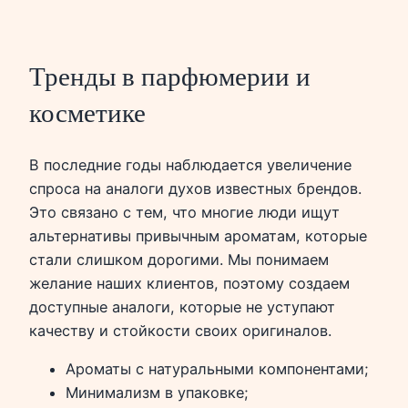
Тренды в парфюмерии и
косметике
В последние годы наблюдается увеличение
спроса на аналоги духов известных брендов.
Это связано с тем, что многие люди ищут
альтернативы привычным ароматам, которые
стали слишком дорогими. Мы понимаем
желание наших клиентов, поэтому создаем
доступные аналоги, которые не уступают
качеству и стойкости своих оригиналов.
Ароматы с натуральными компонентами;
Минимализм в упаковке;