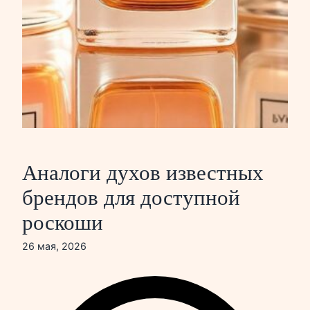
Аналоги духов известных
брендов для доступной
роскоши
26 мая, 2026