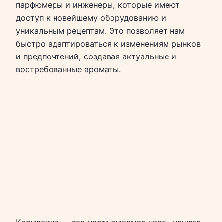
парфюмеры и инженеры, которые имеют
доступ к новейшему оборудованию и
уникальным рецептам. Это позволяет нам
быстро адаптироваться к изменениям рынков
и предпочтений, создавая актуальные и
востребованные ароматы.