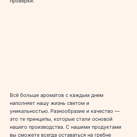
проверки.
Всё больше ароматов с каждым днем
наполняет нашу жизнь светом и
уникальностью. Разнообразие и качество —
это те принципы, которые стали основой
нашего производства. С нашими продуктами
вы сможете всегда оставаться на гребне