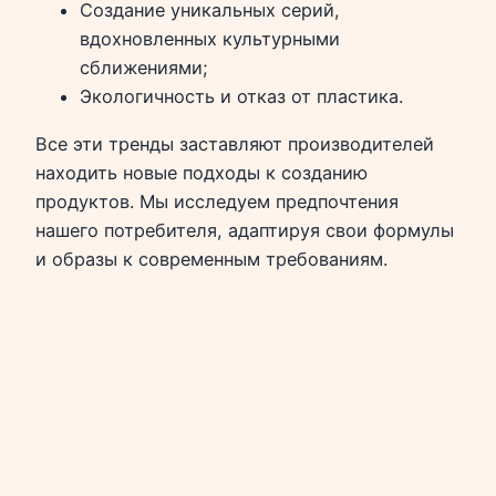
Создание уникальных серий,
вдохновленных культурными
сближениями;
Экологичность и отказ от пластика.
Все эти тренды заставляют производителей
находить новые подходы к созданию
продуктов. Мы исследуем предпочтения
нашего потребителя, адаптируя свои формулы
и образы к современным требованиям.