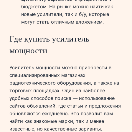
бюджетом. На рынке можно найти как
новые усилители, так и б/у, которые
могут стать отличным вложением.
Где купить усилитель
мощности
Усилитель мощности можно приобрести в
специализированных магазинах
радиотехнического оборудования, а также на
торговых площадках. Один из наиболее
удобных способов поиска — использование
сайтов объявлений, где статьи и предложения
обновляются ежедневно. Это позволит вам
найти как знакомые марки, так и менее
известные, но качественные варианты.