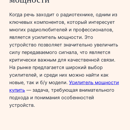
Когда речь заходит о радиотехнике, одним из
ключевых компонентов, который интересует
многих радиолюбителей и профессионалов,
является усилитель мощности. Это
устройство позволяет значительно увеличить
силу передаваемого сигнала, что является
критически важным для качественной связи.
На рынке предлагается широкий выбор
усилителей, и среди них можно найти как
новые, так и б/у модели.
Усилитель мощности
купить
— задача, требующая внимательного
подхода и понимания особенностей
устройств.