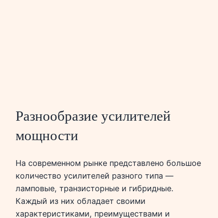
Разнообразие усилителей
мощности
На современном рынке представлено большое
количество усилителей разного типа —
ламповые, транзисторные и гибридные.
Каждый из них обладает своими
характеристиками, преимуществами и