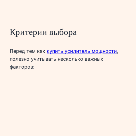
Критерии выбора
Перед тем как
купить усилитель мощности
,
полезно учитывать несколько важных
факторов: