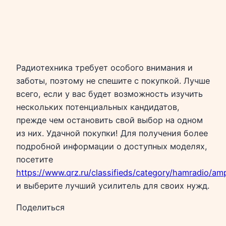
Радиотехника требует особого внимания и
заботы, поэтому не спешите с покупкой. Лучше
всего, если у вас будет возможность изучить
нескольких потенциальных кандидатов,
прежде чем остановить свой выбор на одном
из них. Удачной покупки! Для получения более
подробной информации о доступных моделях,
посетите
https://www.qrz.ru/classifieds/category/hamradio/ampl
и выберите лучший усилитель для своих нужд.
Поделиться