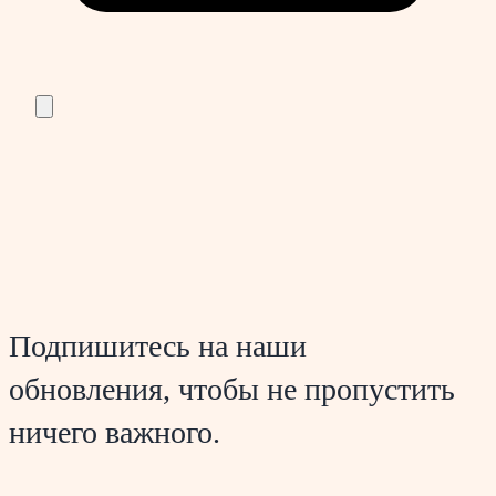
Подпишитесь на наши
обновления, чтобы не пропустить
ничего важного.