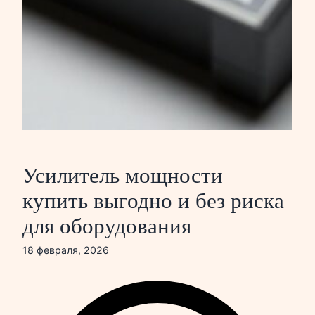
Усилитель мощности
купить выгодно и без риска
для оборудования
18 февраля, 2026