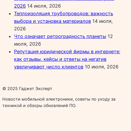
2026
14 июля, 2026
Теплоизоляция трубопроводов: важность
выбора и установка материалов
14 июля,
2026
Что означает ретроградность планеты
12
июля, 2026
Репутация юридической фирмы в интернете:
как отзывы, кейсы и ответы на негатив
увеличивают число клиентов
10 июля, 2026
© 2025 Гаджет Эксперт
Новости мобильной электроники, советы по уходу за
техникой и обзоры обновлений ПО.