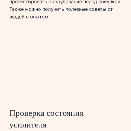
протестировать оборудование перед покупкой.
Также можно получить полезные советы от
людей с опытом.
Проверка состояния
усилителя