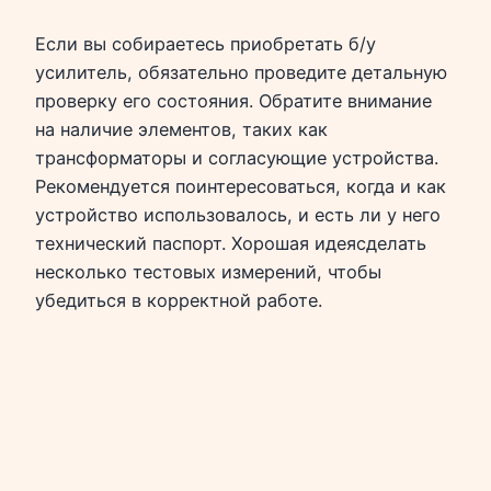
Если вы собираетесь приобретать б/у
усилитель, обязательно проведите детальную
проверку его состояния. Обратите внимание
на наличие элементов, таких как
трансформаторы и согласующие устройства.
Рекомендуется поинтересоваться, когда и как
устройство использовалось, и есть ли у него
технический паспорт. Хорошая идеясделать
несколько тестовых измерений, чтобы
убедиться в корректной работе.