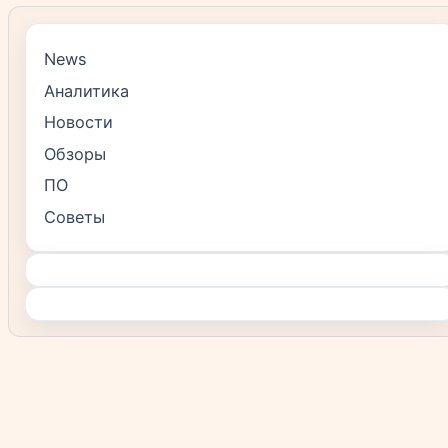
News
Аналитика
Новости
Обзоры
ПО
Советы