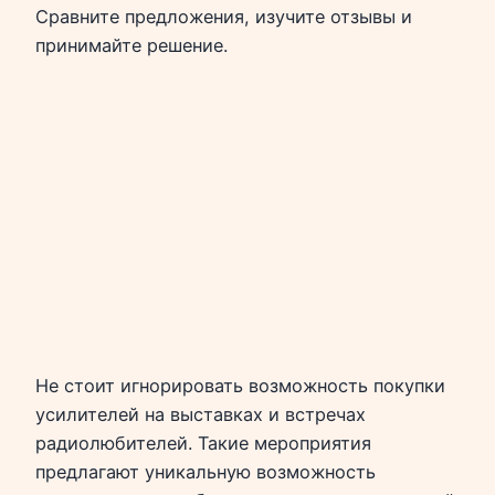
Сравните предложения, изучите отзывы и
принимайте решение.
Не стоит игнорировать возможность покупки
усилителей на выставках и встречах
радиолюбителей. Такие мероприятия
предлагают уникальную возможность