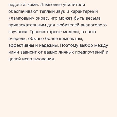
недостатками. Ламповые усилители
обеспечивают теплый звук и характерный
«ламповый» окрас, что может быть весьма
привлекательным для любителей аналогового
звучания. Транзисторные модели, в свою
очередь, обычно более компактны,
эффективны и надежны. Поэтому выбор между
ними зависит от ваших личных предпочтений и
целей использования.