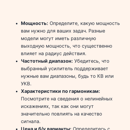
Мощность:
Определите, какую мощность
вам нужно для ваших задач. Разные
модели могут иметь различную
выходную мощность, что существенно
влияет на радиус действия.
Частотный диапазон:
Убедитесь, что
выбранный усилитель поддерживает
нужные вам диапазоны, будь то КВ или
УКВ.
Характеристики по гармоникам:
Посмотрите на сведения о нелинейных
искажениях, так как они могут
значительно повлиять на качество
сигнала.
Цена и б/у варианты:
Определитесь с