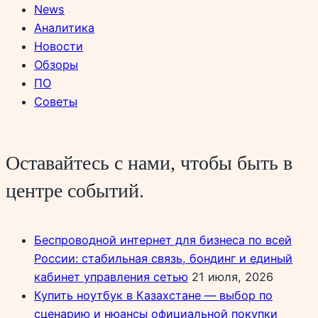
News
Аналитика
Новости
Обзоры
ПО
Советы
Оставайтесь с нами, чтобы быть в
центре событий.
Беспроводной интернет для бизнеса по всей
России: стабильная связь, бондинг и единый
кабинет управления сетью
21 июля, 2026
Купить ноутбук в Казахстане — выбор по
сценарию и нюансы официальной покупки