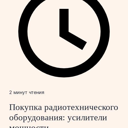
2 минут чтения
Покупка радиотехнического
оборудования: усилители
мощности