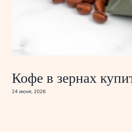
Кофе в зернах купи
24 июня, 2026