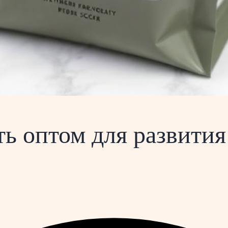
ть оптом для развития