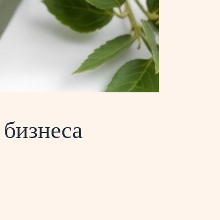
 бизнеса