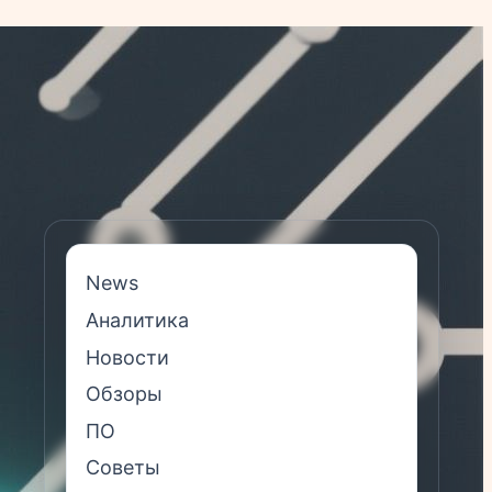
News
Аналитика
Новости
Обзоры
ПО
Советы