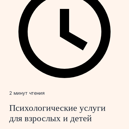
2 минут чтения
Психологические услуги
для взрослых и детей