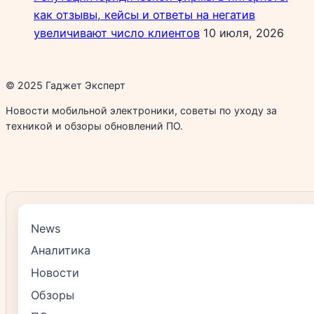
как отзывы, кейсы и ответы на негатив
увеличивают число клиентов
10 июля, 2026
© 2025 Гаджет Эксперт
Новости мобильной электроники, советы по уходу за
техникой и обзоры обновлений ПО.
News
Аналитика
Новости
Обзоры