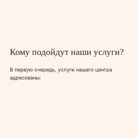
Кому подойдут наши услуги?
В первую очередь, услуги нашего центра
адресованы: