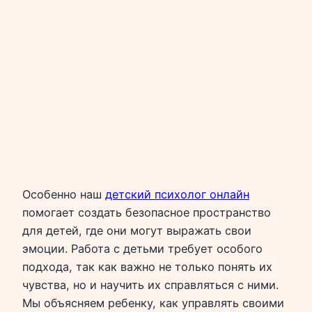
Особенно наш
детский психолог онлайн
помогает создать безопасное пространство
для детей, где они могут выражать свои
эмоции. Работа с детьми требует особого
подхода, так как важно не только понять их
чувства, но и научить их справляться с ними.
Мы объясняем ребенку, как управлять своими