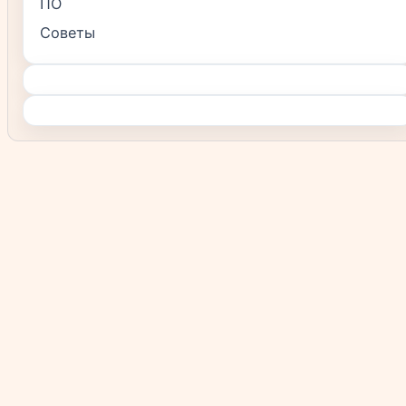
ПО
Советы