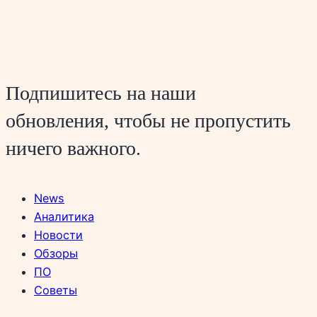
Подпишитесь на наши
обновления, чтобы не пропустить
ничего важного.
News
Аналитика
Новости
Обзоры
ПО
Советы