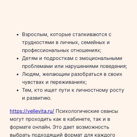
Взрослым, которые сталкиваются с
трудностями в личных, семейных и
профессиональных отношениях;
Детям и подросткам с эмоциональными
проблемами или нарушениями поведения;
Людям, желающим разобраться в своих
чувствах и переживаниях;
Тем, кто ищет пути к личностному росту
и развитию.
https://vellevita.ru/
Психологические сеансы
могут проходить как в кабинете, так и в
формате онлайн. Это дает возможность
выбрать подходящий формат для каждого