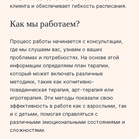
клиента и обеспечивает гибкость расписания.
Как мы работаем?
Процесс работы начинается с консультации,
где мы слушаем вас, узнаем о ваших
проблемах и потребностях. На основе этой
информации определяем план терапии,
который может включать различные
методики, такие как когнитивно-
поведенческая терапия, арт-терапия или
игротерапия. Эти методы показали свою
эффективность в работе как с взрослыми, так
и с детьми, помогая справляться с
различными эмоциональными состояниями и
сложностями.