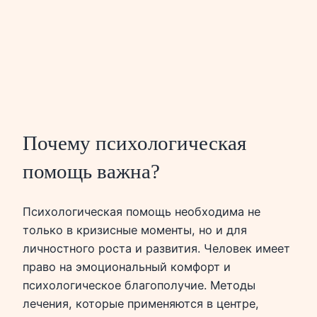
Почему психологическая
помощь важна?
Психологическая помощь необходима не
только в кризисные моменты, но и для
личностного роста и развития. Человек имеет
право на эмоциональный комфорт и
психологическое благополучие. Методы
лечения, которые применяются в центре,