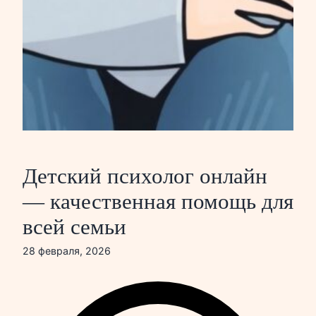
Детский психолог онлайн
— качественная помощь для
всей семьи
28 февраля, 2026