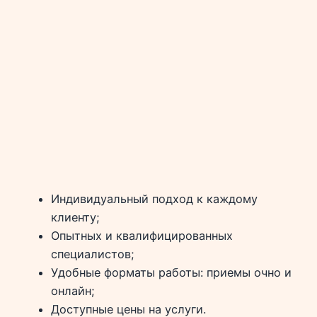
Индивидуальный подход к каждому
клиенту;
Опытных и квалифицированных
специалистов;
Удобные форматы работы: приемы очно и
онлайн;
Доступные цены на услуги.