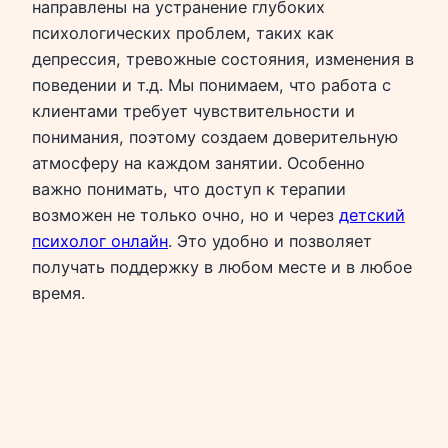
направлены на устранение глубоких
психологических проблем, таких как
депрессия, тревожные состояния, изменения в
поведении и т.д. Мы понимаем, что работа с
клиентами требует чувствительности и
понимания, поэтому создаем доверительную
атмосферу на каждом занятии. Особенно
важно понимать, что доступ к терапии
возможен не только очно, но и через
детский
психолог онлайн
. Это удобно и позволяет
получать поддержку в любом месте и в любое
время.