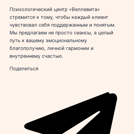
Психологический центр «Веллевита»
стремится к тому, чтобы каждый клиент
чувствовал себя поддержанным и понятым.
Мы предлагаем не просто сеансы, а целый
путь к вашему эмоциональному
благополучию, личной гармонии и
внутреннему счастью.
Поделиться