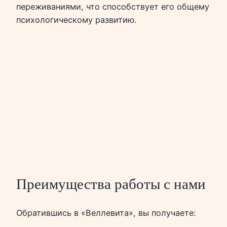
переживаниями, что способствует его общему
психологическому развитию.
Преимущества работы с нами
Обратившись в «Веллевита», вы получаете: