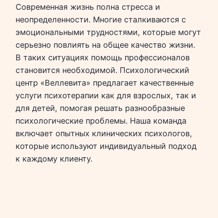
Современная жизнь полна стресса и
неопределенности. Многие сталкиваются с
эмоциональными трудностями, которые могут
серьезно повлиять на общее качество жизни.
В таких ситуациях помощь профессионалов
становится необходимой. Психологический
центр «Веллевита» предлагает качественные
услуги психотерапии как для взрослых, так и
для детей, помогая решать разнообразные
психологические проблемы. Наша команда
включает опытных клинических психологов,
которые используют индивидуальный подход
к каждому клиенту.