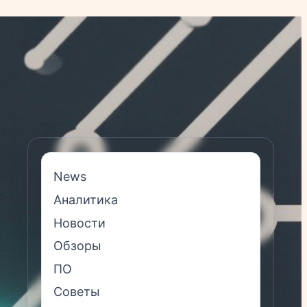
News
Аналитика
Новости
Обзоры
ПО
Советы