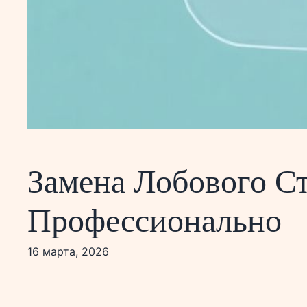
Замена Лобового Ст
Профессионально
16 марта, 2026