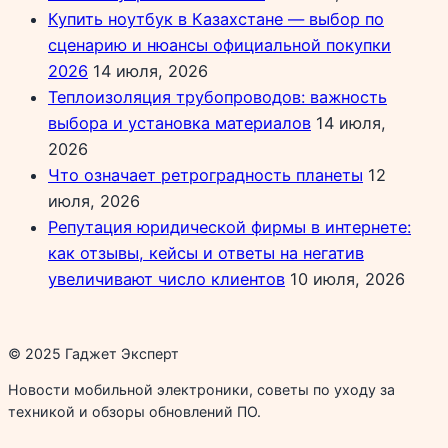
Купить ноутбук в Казахстане — выбор по
сценарию и нюансы официальной покупки
2026
14 июля, 2026
Теплоизоляция трубопроводов: важность
выбора и установка материалов
14 июля,
2026
Что означает ретроградность планеты
12
июля, 2026
Репутация юридической фирмы в интернете:
как отзывы, кейсы и ответы на негатив
увеличивают число клиентов
10 июля, 2026
© 2025 Гаджет Эксперт
Новости мобильной электроники, советы по уходу за
техникой и обзоры обновлений ПО.