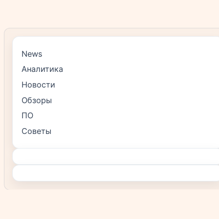
News
Аналитика
Новости
Обзоры
ПО
Советы