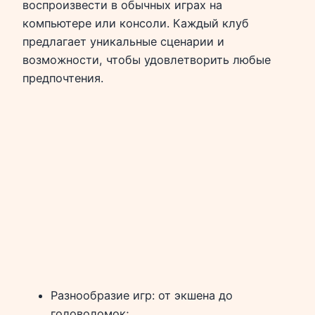
воспроизвести в обычных играх на
компьютере или консоли. Каждый клуб
предлагает уникальные сценарии и
возможности, чтобы удовлетворить любые
предпочтения.
Разнообразие игр: от экшена до
головоломок;