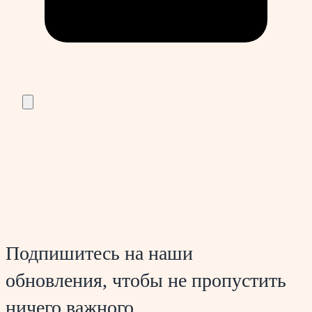
Подпишитесь на наши
обновления, чтобы не пропустить
ничего важного.