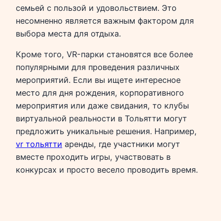
семьей с пользой и удовольствием. Это
несомненно является важным фактором для
выбора места для отдыха.
Кроме того, VR-парки становятся все более
популярными для проведения различных
мероприятий. Если вы ищете интересное
место для дня рождения, корпоративного
мероприятия или даже свидания, то клубы
виртуальной реальности в Тольятти могут
предложить уникальные решения. Например,
vr тольятти
аренды, где участники могут
вместе проходить игры, участвовать в
конкурсах и просто весело проводить время.