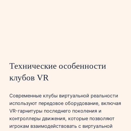
Технические особенности
клубов VR
Современные клубы виртуальной реальности
используют передовое оборудование, включая
VR-гарнитуры последнего поколения и
контроллеры движения, которые позволяют
игрокам взаимодействовать с виртуальной