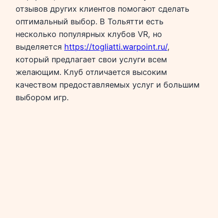
отзывов других клиентов помогают сделать
оптимальный выбор. В Тольятти есть
несколько популярных клубов VR, но
выделяется
https://togliatti.warpoint.ru/
,
который предлагает свои услуги всем
желающим. Клуб отличается высоким
качеством предоставляемых услуг и большим
выбором игр.