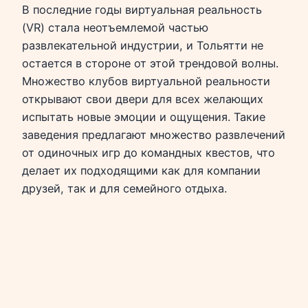
В последние годы виртуальная реальность
(VR) стала неотъемлемой частью
развлекательной индустрии, и Тольятти не
остается в стороне от этой трендовой волны.
Множество клубов виртуальной реальности
открывают свои двери для всех желающих
испытать новые эмоции и ощущения. Такие
заведения предлагают множество развлечений
от одиночных игр до командных квестов, что
делает их подходящими как для компании
друзей, так и для семейного отдыха.