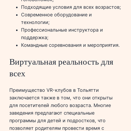
Подходящие условия для всех возрастов;
Современное оборудование и
технологии;
Профессиональные инструктора и
поддержка;
Командные соревнования и мероприятия.
Виртуальная реальность для
всех
Преимущество VR-клубов в Тольятти
заключается также в том, что они открыты
для посетителей любого возраста. Многие
заведения предлагают специальные
программы для детей и подростков, что
позволяет родителям провести время с