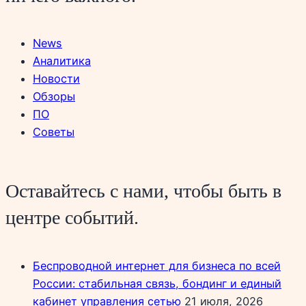
News
Аналитика
Новости
Обзоры
ПО
Советы
Оставайтесь с нами, чтобы быть в
центре событий.
Беспроводной интернет для бизнеса по всей
России: стабильная связь, бондинг и единый
кабинет управления сетью
21 июля, 2026