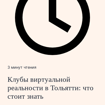
3 минут чтения
Клубы виртуальной
реальности в Тольятти: что
стоит знать