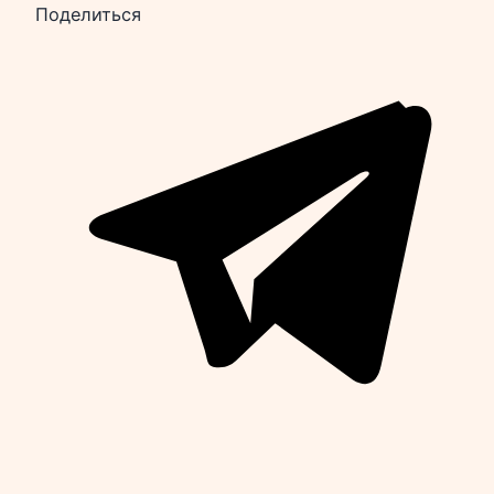
Поделиться