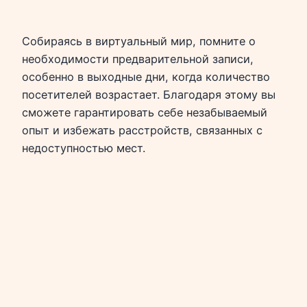
Собираясь в виртуальный мир, помните о
необходимости предварительной записи,
особенно в выходные дни, когда количество
посетителей возрастает. Благодаря этому вы
сможете гарантировать себе незабываемый
опыт и избежать расстройств, связанных с
недоступностью мест.