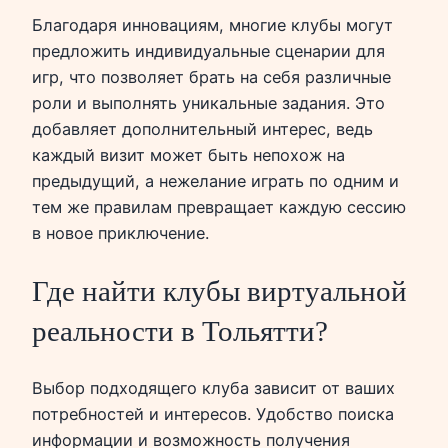
Благодаря инновациям, многие клубы могут
предложить индивидуальные сценарии для
игр, что позволяет брать на себя различные
роли и выполнять уникальные задания. Это
добавляет дополнительный интерес, ведь
каждый визит может быть непохож на
предыдущий, а нежелание играть по одним и
тем же правилам превращает каждую сессию
в новое приключение.
Где найти клубы виртуальной
реальности в Тольятти?
Выбор подходящего клуба зависит от ваших
потребностей и интересов. Удобство поиска
информации и возможность получения