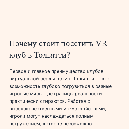
Почему стоит посетить VR
клуб в Тольятти?
Первое и главное преимущество клубов
виртуальной реальности в Тольятти — это
возможность глубоко погрузиться в разные
игровые миры, где границы реальности
практически стираются. Работая с
высококачественными VR-устройствами,
игроки могут наслаждаться полным
погружением, которое невозможно