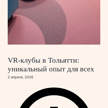
VR-клубы в Тольятти:
уникальный опыт для всех
2 апреля, 2026