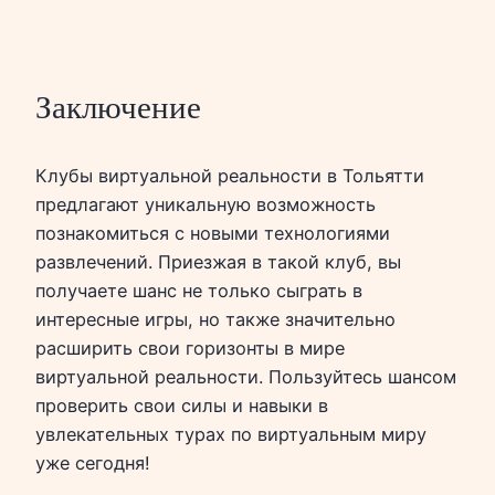
Заключение
Клубы виртуальной реальности в Тольятти
предлагают уникальную возможность
познакомиться с новыми технологиями
развлечений. Приезжая в такой клуб, вы
получаете шанс не только сыграть в
интересные игры, но также значительно
расширить свои горизонты в мире
виртуальной реальности. Пользуйтесь шансом
проверить свои силы и навыки в
увлекательных турах по виртуальным миру
уже сегодня!