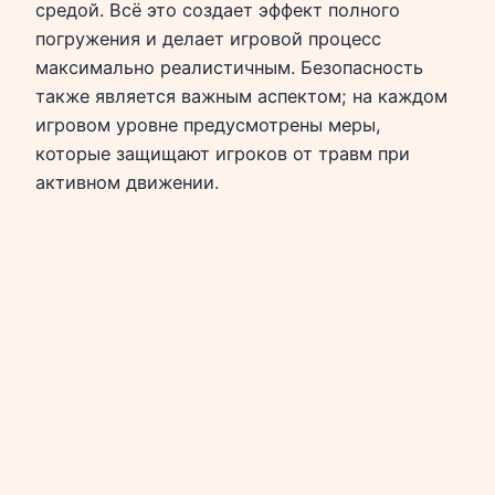
средой. Всё это создает эффект полного
погружения и делает игровой процесс
максимально реалистичным. Безопасность
также является важным аспектом; на каждом
игровом уровне предусмотрены меры,
которые защищают игроков от травм при
активном движении.