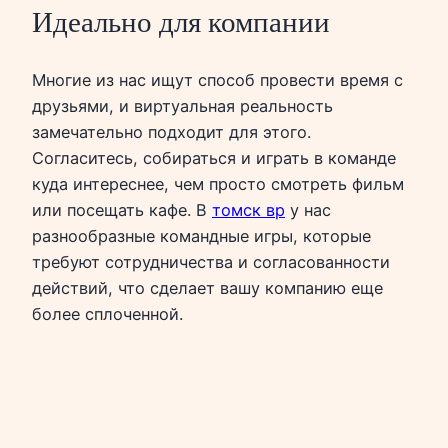
Идеально для компании
Многие из нас ищут способ провести время с
друзьями, и виртуальная реальность
замечательно подходит для этого.
Согласитесь, собираться и играть в команде
куда интереснее, чем просто смотреть фильм
или посещать кафе. В
томск вр
у нас
разнообразные командные игры, которые
требуют сотрудничества и согласованности
действий, что сделает вашу компанию еще
более сплоченной.