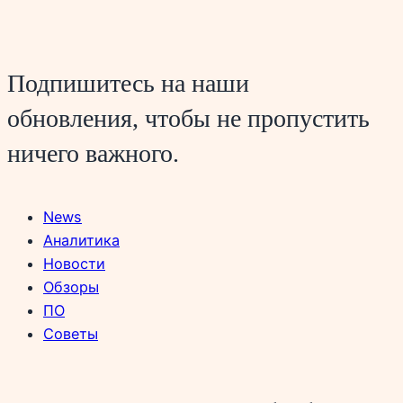
Подпишитесь на наши
обновления, чтобы не пропустить
ничего важного.
News
Аналитика
Новости
Обзоры
ПО
Советы