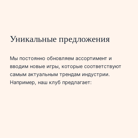
Уникальные предложения
Мы постоянно обновляем ассортимент и
вводим новые игры, которые соответствуют
самым актуальным трендам индустрии.
Например, наш клуб предлагает: