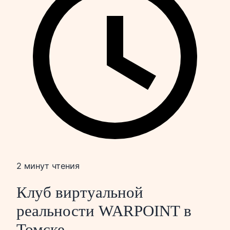
2 минут чтения
Клуб виртуальной
реальности WARPOINT в
Томске