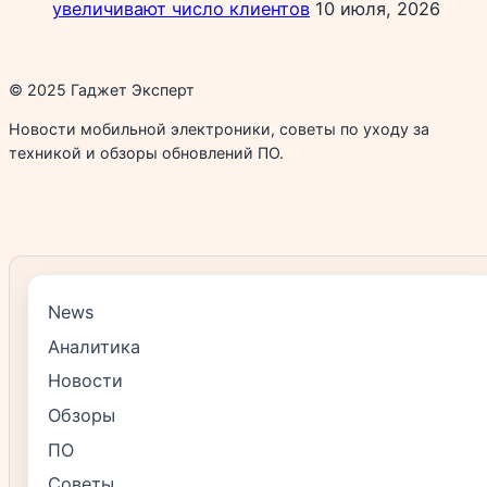
увеличивают число клиентов
10 июля, 2026
© 2025 Гаджет Эксперт
Новости мобильной электроники, советы по уходу за
техникой и обзоры обновлений ПО.
News
Аналитика
Новости
Обзоры
ПО
Советы