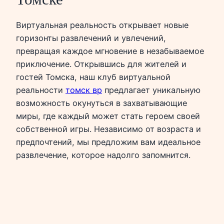
Виртуальная реальность открывает новые
горизонты развлечений и увлечений,
превращая каждое мгновение в незабываемое
приключение. Открывшись для жителей и
гостей Томска, наш клуб виртуальной
реальности
томск вр
предлагает уникальную
возможность окунуться в захватывающие
миры, где каждый может стать героем своей
собственной игры. Независимо от возраста и
предпочтений, мы предложим вам идеальное
развлечение, которое надолго запомнится.