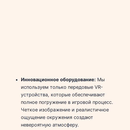
Инновационное оборудование:
Мы
используем только передовые VR-
устройства, которые обеспечивают
полное погружение в игровой процесс.
Четкое изображение и реалистичное
ощущение окружения создают
невероятную атмосферу.