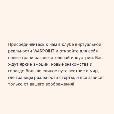
Присоединяйтесь к нам в клубе виртуальной
реальности WARPOINT и откройте для себя
новые грани развлекательной индустрии. Вас
ждут яркие эмоции, новые знакомства и
гораздо больше единое путешествие в мир,
где границы реальности стерты, и все зависит
только от вашего воображения!