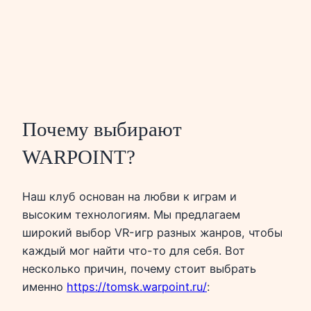
Почему выбирают
WARPOINT?
Наш клуб основан на любви к играм и
высоким технологиям. Мы предлагаем
широкий выбор VR-игр разных жанров, чтобы
каждый мог найти что-то для себя. Вот
несколько причин, почему стоит выбрать
именно
https://tomsk.warpoint.ru/
: