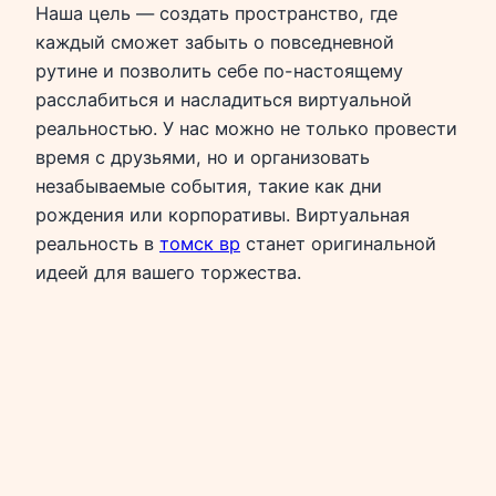
Наша цель — создать пространство, где
каждый сможет забыть о повседневной
рутине и позволить себе по-настоящему
расслабиться и насладиться виртуальной
реальностью. У нас можно не только провести
время с друзьями, но и организовать
незабываемые события, такие как дни
рождения или корпоративы. Виртуальная
реальность в
томск вр
станет оригинальной
идеей для вашего торжества.