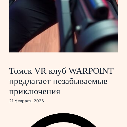
Томск VR клуб WARPOINT
предлагает незабываемые
приключения
21 февраля, 2026