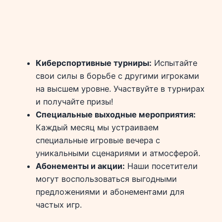
Киберспортивные турниры:
Испытайте
свои силы в борьбе с другими игроками
на высшем уровне. Участвуйте в турнирах
и получайте призы!
Специальные выходные мероприятия:
Каждый месяц мы устраиваем
специальные игровые вечера с
уникальными сценариями и атмосферой.
Абонементы и акции:
Наши посетители
могут воспользоваться выгодными
предложениями и абонементами для
частых игр.