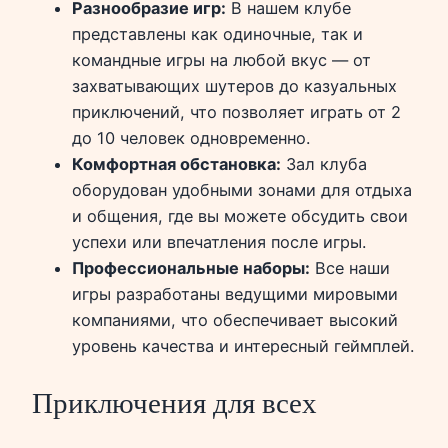
Разнообразие игр:
В нашем клубе
представлены как одиночные, так и
командные игры на любой вкус — от
захватывающих шутеров до казуальных
приключений, что позволяет играть от 2
до 10 человек одновременно.
Комфортная обстановка:
Зал клуба
оборудован удобными зонами для отдыха
и общения, где вы можете обсудить свои
успехи или впечатления после игры.
Профессиональные наборы:
Все наши
игры разработаны ведущими мировыми
компаниями, что обеспечивает высокий
уровень качества и интересный геймплей.
Приключения для всех