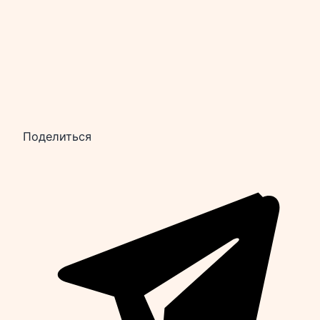
Поделиться