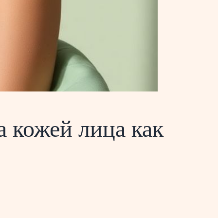
а кожей лица как