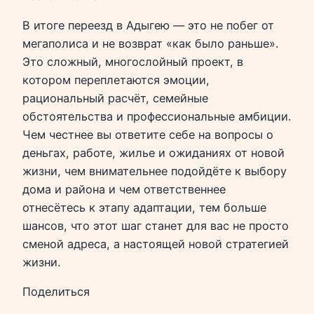
В итоге переезд в Адыгею — это не побег от
мегаполиса и не возврат «как было раньше».
Это сложный, многослойный проект, в
котором переплетаются эмоции,
рациональный расчёт, семейные
обстоятельства и профессиональные амбиции.
Чем честнее вы ответите себе на вопросы о
деньгах, работе, жилье и ожиданиях от новой
жизни, чем внимательнее подойдёте к выбору
дома и района и чем ответственнее
отнесётесь к этапу адаптации, тем больше
шансов, что этот шаг станет для вас не просто
сменой адреса, а настоящей новой стратегией
жизни.
Поделиться