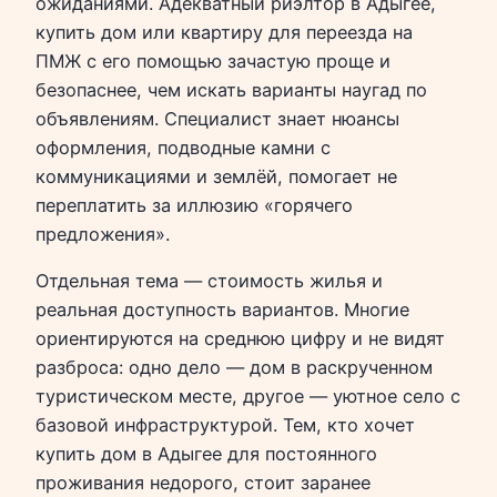
ожиданиями. Адекватный риэлтор в Адыгее,
купить дом или квартиру для переезда на
ПМЖ с его помощью зачастую проще и
безопаснее, чем искать варианты наугад по
объявлениям. Специалист знает нюансы
оформления, подводные камни с
коммуникациями и землёй, помогает не
переплатить за иллюзию «горячего
предложения».
Отдельная тема — стоимость жилья и
реальная доступность вариантов. Многие
ориентируются на среднюю цифру и не видят
разброса: одно дело — дом в раскрученном
туристическом месте, другое — уютное село с
базовой инфраструктурой. Тем, кто хочет
купить дом в Адыгее для постоянного
проживания недорого, стоит заранее