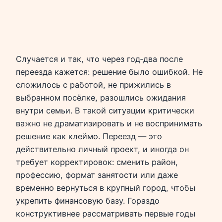
Случается и так, что через год‑два после
переезда кажется: решение было ошибкой. Не
сложилось с работой, не прижились в
выбранном посёлке, разошлись ожидания
внутри семьи. В такой ситуации критически
важно не драматизировать и не воспринимать
решение как клеймо. Переезд — это
действительно личный проект, и иногда он
требует корректировок: сменить район,
профессию, формат занятости или даже
временно вернуться в крупный город, чтобы
укрепить финансовую базу. Гораздо
конструктивнее рассматривать первые годы