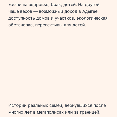
жизни на здоровье, брак, детей. На другой
чаше весов — возможный доход в Адыгее,
доступность домов и участков, экологическая
обстановка, перспективы для детей.
Истории реальных семей, вернувшихся после
многих лет в мегаполисах или за границей,