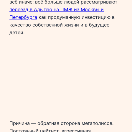
всё иначе: всё больше людей рассматривают
переезд в Адыгею на ПМЖ из Москвы и
Петербурга
как продуманную инвестицию в
качество собственной жизни и в будущее
детей.
Причина — обратная сторона мегаполисов.
Постоянный цейтнот, агрессивная