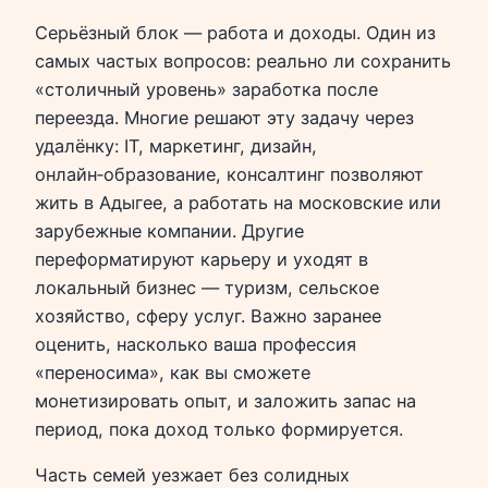
Серьёзный блок — работа и доходы. Один из
самых частых вопросов: реально ли сохранить
«столичный уровень» заработка после
переезда. Многие решают эту задачу через
удалёнку: IT, маркетинг, дизайн,
онлайн‑образование, консалтинг позволяют
жить в Адыгее, а работать на московские или
зарубежные компании. Другие
переформатируют карьеру и уходят в
локальный бизнес — туризм, сельское
хозяйство, сферу услуг. Важно заранее
оценить, насколько ваша профессия
«переносима», как вы сможете
монетизировать опыт, и заложить запас на
период, пока доход только формируется.
Часть семей уезжает без солидных