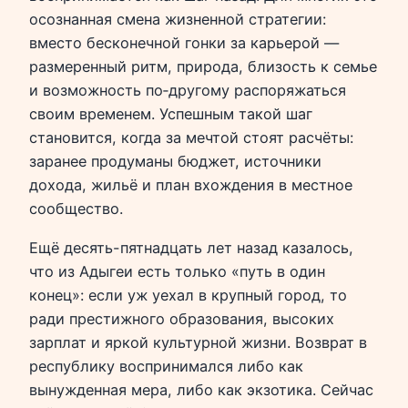
осознанная смена жизненной стратегии:
вместо бесконечной гонки за карьерой —
размеренный ритм, природа, близость к семье
и возможность по‑другому распоряжаться
своим временем. Успешным такой шаг
становится, когда за мечтой стоят расчёты:
заранее продуманы бюджет, источники
дохода, жильё и план вхождения в местное
сообщество.
Ещё десять-пятнадцать лет назад казалось,
что из Адыгеи есть только «путь в один
конец»: если уж уехал в крупный город, то
ради престижного образования, высоких
зарплат и яркой культурной жизни. Возврат в
республику воспринимался либо как
вынужденная мера, либо как экзотика. Сейчас