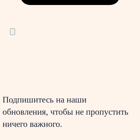
Подпишитесь на наши
обновления, чтобы не пропустить
ничего важного.