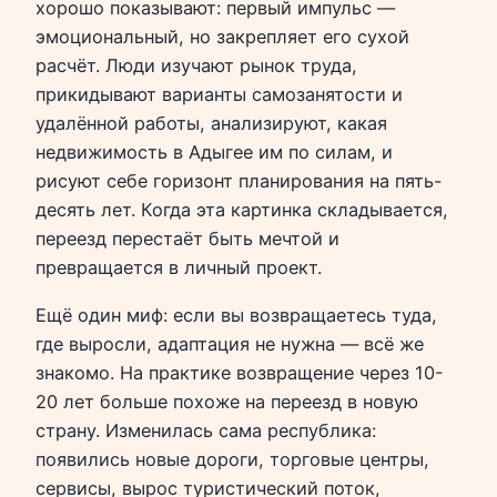
хорошо показывают: первый импульс —
эмоциональный, но закрепляет его сухой
расчёт. Люди изучают рынок труда,
прикидывают варианты самозанятости и
удалённой работы, анализируют, какая
недвижимость в Адыгее им по силам, и
рисуют себе горизонт планирования на пять-
десять лет. Когда эта картинка складывается,
переезд перестаёт быть мечтой и
превращается в личный проект.
Ещё один миф: если вы возвращаетесь туда,
где выросли, адаптация не нужна — всё же
знакомо. На практике возвращение через 10-
20 лет больше похоже на переезд в новую
страну. Изменилась сама республика:
появились новые дороги, торговые центры,
сервисы, вырос туристический поток,