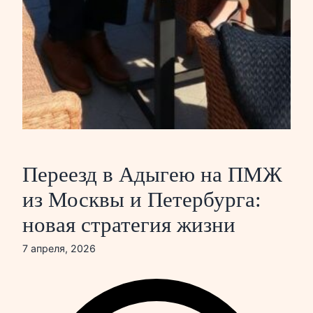
Переезд в Адыгею на ПМЖ
из Москвы и Петербурга:
новая стратегия жизни
7 апреля, 2026