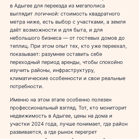
в Адыгее для переезда из мегаполиса
выглядит логичной: стоимость квадратного
метра ниже, есть выбор с участками, а земля
даёт возможности и для быта, и для
небольшого бизнеса — от гостевых домов до
теплиц. При этом опыт тех, кто уже переехал,
показывает: разумнее оставить себе
переходный период аренды, чтобы спокойно
изучить районы, инфраструктуру,
климатические особенности и свои реальные
потребности.
Именно на этом этапе особенно полезен
профессиональный взгляд. Тот, кто мониторит
недвижимость в Адыгее, цены на дома и
участки 2024 года, лучше понимает, где район
развивается, а где рынок перегрет