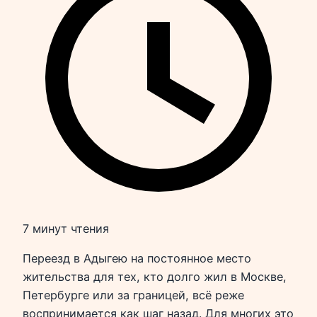
7 минут чтения
Переезд в Адыгею на постоянное место
жительства для тех, кто долго жил в Москве,
Петербурге или за границей, всё реже
воспринимается как шаг назад. Для многих это