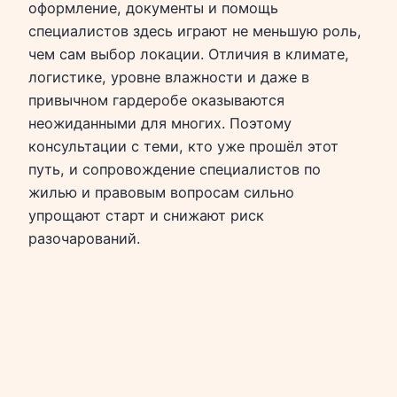
оформление, документы и помощь
специалистов здесь играют не меньшую роль,
чем сам выбор локации. Отличия в климате,
логистике, уровне влажности и даже в
привычном гардеробе оказываются
неожиданными для многих. Поэтому
консультации с теми, кто уже прошёл этот
путь, и сопровождение специалистов по
жилью и правовым вопросам сильно
упрощают старт и снижают риск
разочарований.