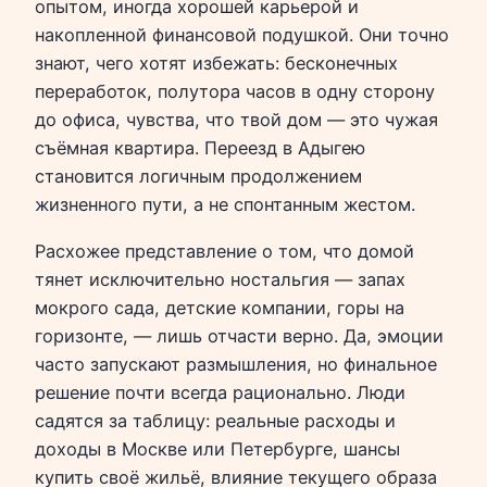
опытом, иногда хорошей карьерой и
накопленной финансовой подушкой. Они точно
знают, чего хотят избежать: бесконечных
переработок, полутора часов в одну сторону
до офиса, чувства, что твой дом — это чужая
съёмная квартира. Переезд в Адыгею
становится логичным продолжением
жизненного пути, а не спонтанным жестом.
Расхожее представление о том, что домой
тянет исключительно ностальгия — запах
мокрого сада, детские компании, горы на
горизонте, — лишь отчасти верно. Да, эмоции
часто запускают размышления, но финальное
решение почти всегда рационально. Люди
садятся за таблицу: реальные расходы и
доходы в Москве или Петербурге, шансы
купить своё жильё, влияние текущего образа