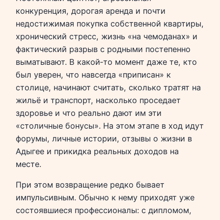
конкуренция, дорогая аренда и почти
недостижимая покупка собственной квартиры,
хронический стресс, жизнь «на чемоданах» и
фактический разрыв с родными постепенно
выматывают. В какой‑то момент даже те, кто
был уверен, что навсегда «приписан» к
столице, начинают считать, сколько тратят на
жильё и транспорт, насколько проседает
здоровье и что реально дают им эти
«столичные бонусы». На этом этапе в ход идут
форумы, личные истории, отзывы о жизни в
Адыгее и прикидка реальных доходов на
месте.
При этом возвращение редко бывает
импульсивным. Обычно к нему приходят уже
состоявшиеся профессионалы: с дипломом,