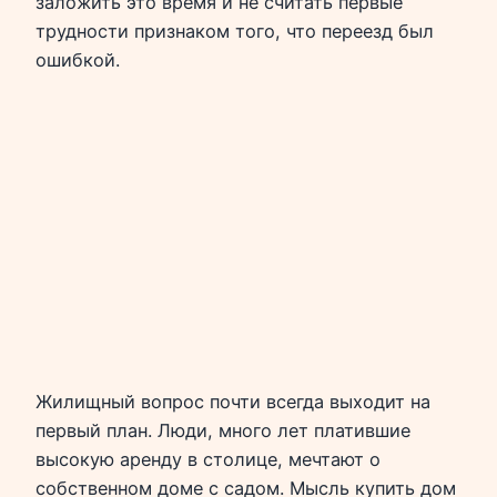
заложить это время и не считать первые
трудности признаком того, что переезд был
ошибкой.
Жилищный вопрос почти всегда выходит на
первый план. Люди, много лет платившие
высокую аренду в столице, мечтают о
собственном доме с садом. Мысль купить дом