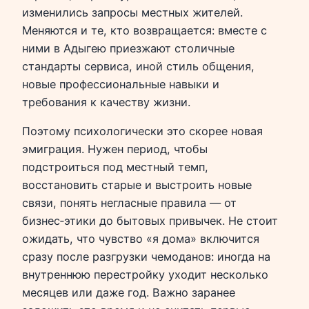
изменились запросы местных жителей.
Меняются и те, кто возвращается: вместе с
ними в Адыгею приезжают столичные
стандарты сервиса, иной стиль общения,
новые профессиональные навыки и
требования к качеству жизни.
Поэтому психологически это скорее новая
эмиграция. Нужен период, чтобы
подстроиться под местный темп,
восстановить старые и выстроить новые
связи, понять негласные правила — от
бизнес‑этики до бытовых привычек. Не стоит
ожидать, что чувство «я дома» включится
сразу после разгрузки чемоданов: иногда на
внутреннюю перестройку уходит несколько
месяцев или даже год. Важно заранее