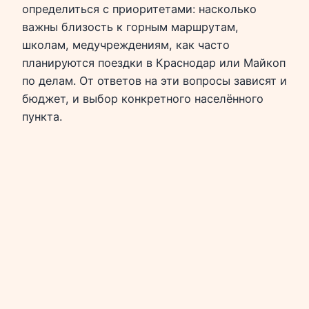
определиться с приоритетами: насколько
важны близость к горным маршрутам,
школам, медучреждениям, как часто
планируются поездки в Краснодар или Майкоп
по делам. От ответов на эти вопросы зависят и
бюджет, и выбор конкретного населённого
пункта.