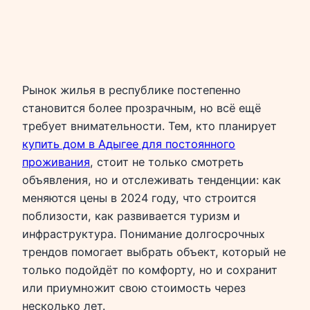
Рынок жилья в республике постепенно
становится более прозрачным, но всё ещё
требует внимательности. Тем, кто планирует
купить дом в Адыгее для постоянного
проживания
, стоит не только смотреть
объявления, но и отслеживать тенденции: как
меняются цены в 2024 году, что строится
поблизости, как развивается туризм и
инфраструктура. Понимание долгосрочных
трендов помогает выбрать объект, который не
только подойдёт по комфорту, но и сохранит
или приумножит свою стоимость через
несколько лет.