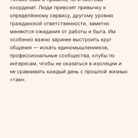
координат. Люди привозят привычку к
определённому сервису, другому уровню
гражданской ответственности, заметно
меняются ожидания от работы и быта. Им
особенно важно заранее выстроить круг
общения — искать единомышленников,
профессиональные сообщества, клубы по
интересам, чтобы не оказаться в изоляции и
не сравнивать каждый день с прошлой жизнью
«там».