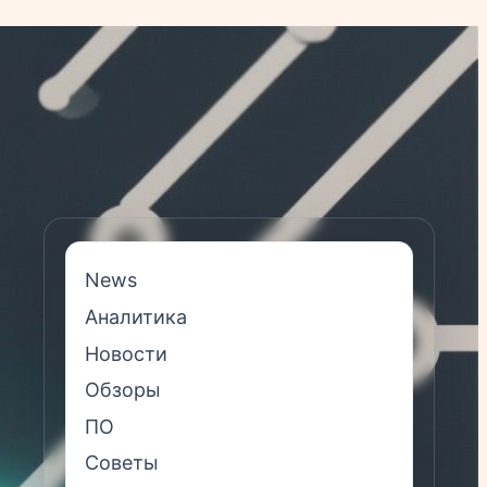
News
Аналитика
Новости
Обзоры
ПО
Советы