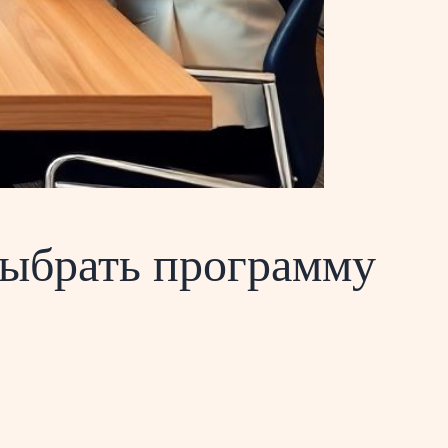
выбрать программу