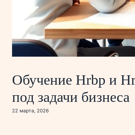
Обучение Hrbp и Hr
под задачи бизнеса
22 марта, 2026