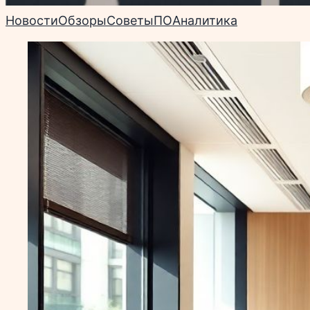
Новости
Обзоры
Советы
ПО
Аналитика