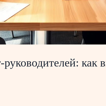
‑руководителей: как 