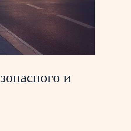
зопасного и