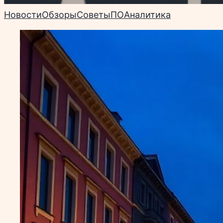
Новости
Обзоры
Советы
ПО
Аналитика