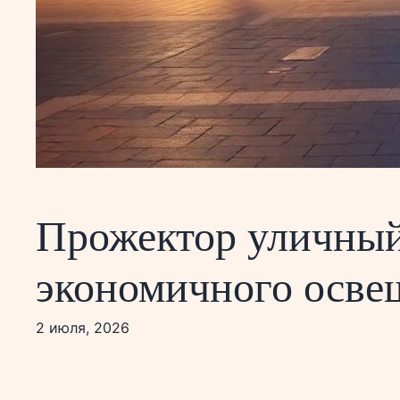
Прожектор уличный
экономичного осве
2 июля, 2026