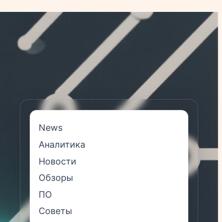
News
Аналитика
Новости
Обзоры
ПО
Советы