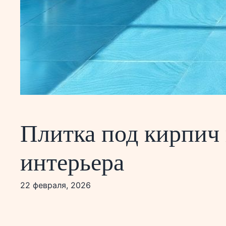
Плитка под кирпич 
интерьера
22 февраля, 2026