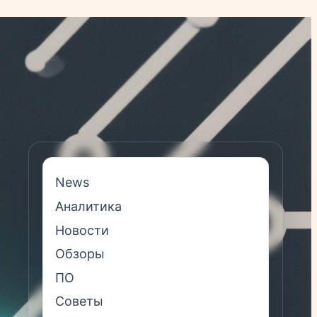
News
Аналитика
Новости
Обзоры
ПО
Советы