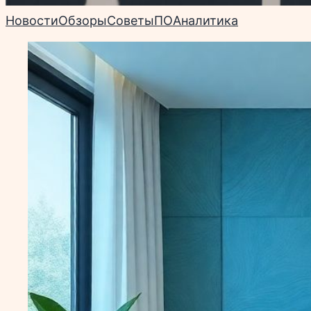
Новости
Обзоры
Советы
ПО
Аналитика