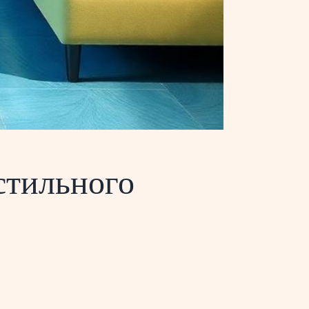
стильного