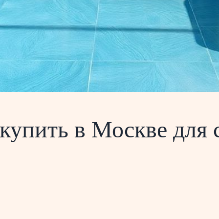
купить в Москве для 