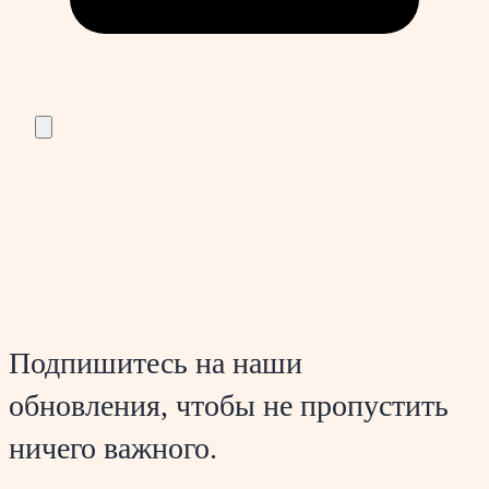
Подпишитесь на наши
обновления, чтобы не пропустить
ничего важного.