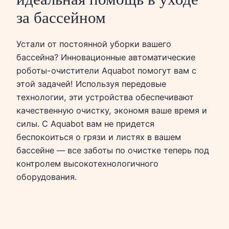
за бассейном
Устали от постоянной уборки вашего
бассейна? Инновационные автоматические
роботы-очистители Aquabot помогут вам с
этой задачей! Используя передовые
технологии, эти устройства обеспечивают
качественную очистку, экономя ваше время и
силы. С Aquabot вам не придется
беспокоиться о грязи и листях в вашем
бассейне — все заботы по очистке теперь под
контролем высокотехнологичного
оборудования.