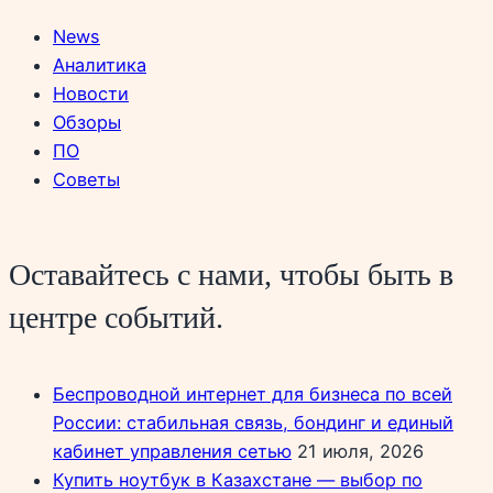
News
Аналитика
Новости
Обзоры
ПО
Советы
Оставайтесь с нами, чтобы быть в
центре событий.
Беспроводной интернет для бизнеса по всей
России: стабильная связь, бондинг и единый
кабинет управления сетью
21 июля, 2026
Купить ноутбук в Казахстане — выбор по