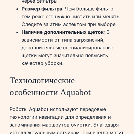
через фильтры.
Размер фильтра
: Чем больше фильтр,
тем реже его нужно чистить или менять.
Следите за этим аспектом при выборе
Наличие дополнительных щеток
: В
зависимости от типа загрязнений,
дополнительные специализированные
щетки могут значительно повысить
качество уборки.
Технологические
особенности Aquabot
Роботы Aquabot используют передовые
технологии навигации для определения и
запоминания маршрутов очистки. Благодаря
интеллектуальным датчикам, они всегда могут