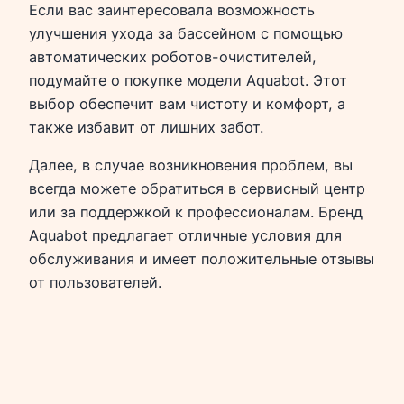
Если вас заинтересовала возможность
улучшения ухода за бассейном с помощью
автоматических роботов-очистителей,
подумайте о покупке модели Aquabot. Этот
выбор обеспечит вам чистоту и комфорт, а
также избавит от лишних забот.
Далее, в случае возникновения проблем, вы
всегда можете обратиться в сервисный центр
или за поддержкой к профессионалам. Бренд
Aquabot предлагает отличные условия для
обслуживания и имеет положительные отзывы
от пользователей.