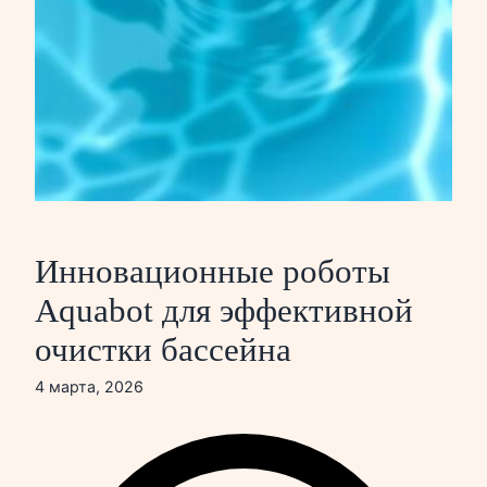
Инновационные роботы
Aquabot для эффективной
очистки бассейна
4 марта, 2026