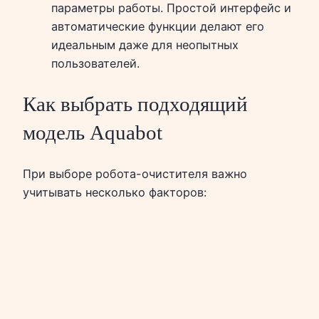
параметры работы. Простой интерфейс и
автоматические функции делают его
идеальным даже для неопытных
пользователей.
Как выбрать подходящий
модель Aquabot
При выборе робота-очистителя важно
учитывать несколько факторов: