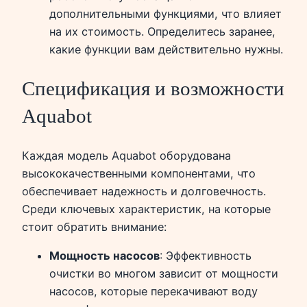
дополнительными функциями, что влияет
на их стоимость. Определитесь заранее,
какие функции вам действительно нужны.
Спецификация и возможности
Aquabot
Каждая модель Aquabot оборудована
высококачественными компонентами, что
обеспечивает надежность и долговечность.
Среди ключевых характеристик, на которые
стоит обратить внимание:
Мощность насосов
: Эффективность
очистки во многом зависит от мощности
насосов, которые перекачивают воду