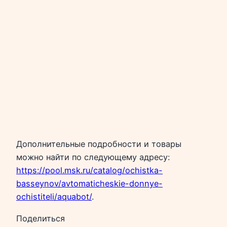
Дополнительные подробности и товары
можно найти по следующему адресу:
https://pool.msk.ru/catalog/ochistka-
basseynov/avtomaticheskie-donnye-
ochistiteli/aquabot/
.
Поделиться