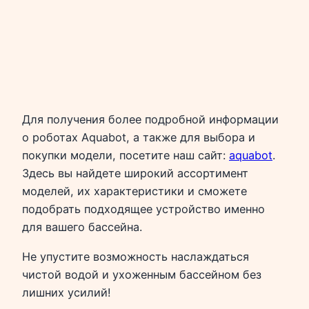
Для получения более подробной информации
о роботах Aquabot, а также для выбора и
покупки модели, посетите наш сайт:
aquabot
.
Здесь вы найдете широкий ассортимент
моделей, их характеристики и сможете
подобрать подходящее устройство именно
для вашего бассейна.
Не упустите возможность наслаждаться
чистой водой и ухоженным бассейном без
лишних усилий!