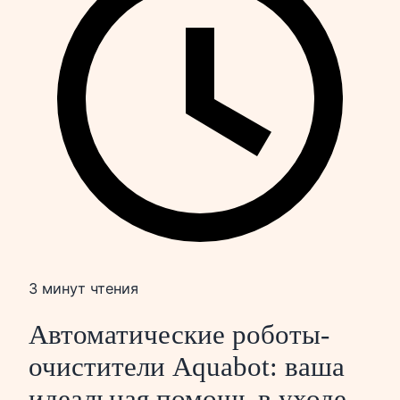
3 минут чтения
Автоматические роботы-
очистители Aquabot: ваша
идеальная помощь в уходе