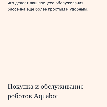
что делает ваш процесс обслуживания
бассейна еще более простым и удобным.
Покупка и обслуживание
роботов Aquabot