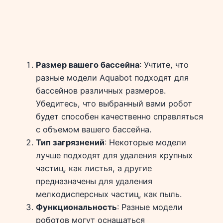
Размер вашего бассейна
: Учтите, что
разные модели Aquabot подходят для
бассейнов различных размеров.
Убедитесь, что выбранный вами робот
будет способен качественно справляться
с объемом вашего бассейна.
Тип загрязнений
: Некоторые модели
лучше подходят для удаления крупных
частиц, как листья, а другие
предназначены для удаления
мелкодисперсных частиц, как пыль.
Функциональность
: Разные модели
роботов могут оснащаться