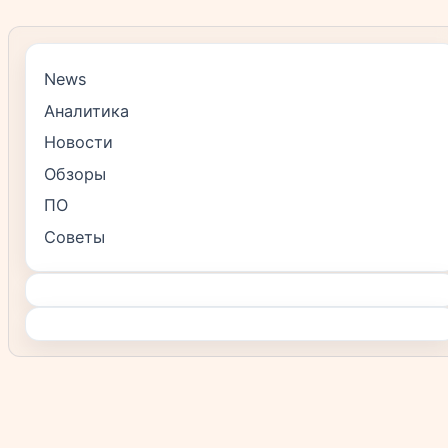
News
Аналитика
Новости
Обзоры
ПО
Советы