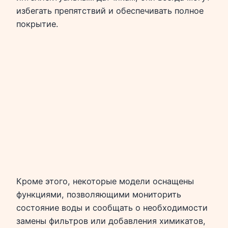
избегать препятствий и обеспечивать полное
покрытие.
Кроме этого, некоторые модели оснащены
функциями, позволяющими мониторить
состояние воды и сообщать о необходимости
замены фильтров или добавления химикатов,