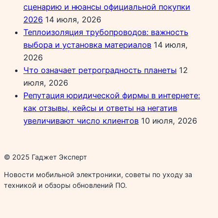
сценарию и нюансы официальной покупки
2026
14 июля, 2026
Теплоизоляция трубопроводов: важность
выбора и установка материалов
14 июля,
2026
Что означает ретроградность планеты
12
июля, 2026
Репутация юридической фирмы в интернете:
как отзывы, кейсы и ответы на негатив
увеличивают число клиентов
10 июля, 2026
© 2025 Гаджет Эксперт
Новости мобильной электроники, советы по уходу за
техникой и обзоры обновлений ПО.