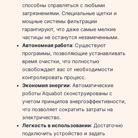
способны справляться с любыми
загрязнениями. Специальные щетки и
мощные системы фильтрации
гарантируют, что даже самые мелкие
частицы не останутся незамеченными.
Автономная работа
: Существуют
программы, позволяющие устанавливать
время очистки, что полностью
освобождает вас от необходимости
контролировать процесс.
Экономия энергии
: Автоматические
роботы Aquabot сконструированы с
учетом принципов энергоэффективности,
что позволяет сократить затраты на
электричество.
Легкость в использовании
: Достаточно
подключить устройство и задать