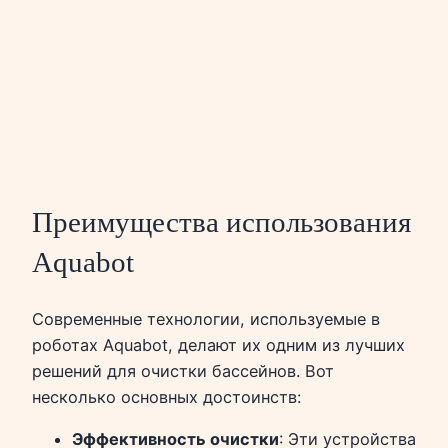
Преимущества использования
Aquabot
Современные технологии, используемые в
роботах Aquabot, делают их одним из лучших
решений для очистки бассейнов. Вот
несколько основных достоинств:
Эффективность очистки
: Эти устройства