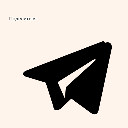
Поделиться