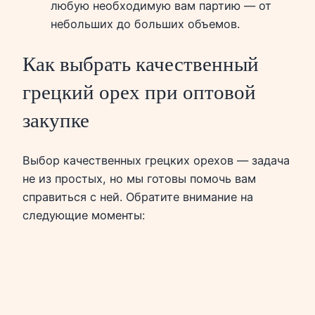
любую необходимую вам партию — от
небольших до больших объемов.
Как выбрать качественный
грецкий орех при оптовой
закупке
Выбор качественных грецких орехов — задача
не из простых, но мы готовы помочь вам
справиться с ней. Обратите внимание на
следующие моменты: