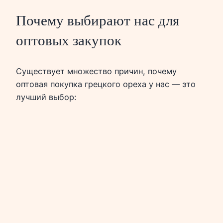
Почему выбирают нас для
оптовых закупок
Существует множество причин, почему
оптовая покупка грецкого ореха у нас — это
лучший выбор: