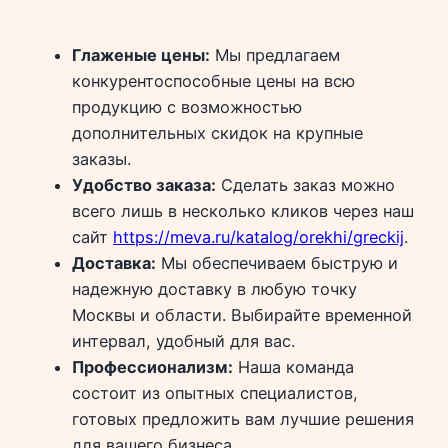
Глаженые цены:
Мы предлагаем
конкурентоспособные цены на всю
продукцию с возможностью
дополнительных скидок на крупные
заказы.
Удобство заказа:
Сделать заказ можно
всего лишь в несколько кликов через наш
сайт
https://meva.ru/katalog/orekhi/greckij
.
Доставка:
Мы обеспечиваем быструю и
надежную доставку в любую точку
Москвы и области. Выбирайте временной
интервал, удобный для вас.
Профессионализм:
Наша команда
состоит из опытных специалистов,
готовых предложить вам лучшие решения
для вашего бизнеса.