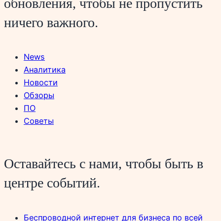
обновления, чтобы не пропустить
ничего важного.
News
Аналитика
Новости
Обзоры
ПО
Советы
Оставайтесь с нами, чтобы быть в
центре событий.
Беспроводной интернет для бизнеса по всей