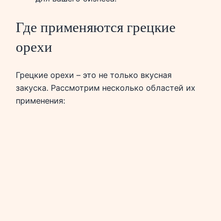
Где применяются грецкие
орехи
Грецкие орехи – это не только вкусная
закуска. Рассмотрим несколько областей их
применения: