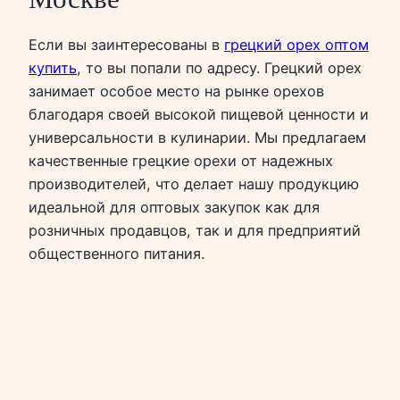
Если вы заинтересованы в
грецкий орех оптом
купить
, то вы попали по адресу. Грецкий орех
занимает особое место на рынке орехов
благодаря своей высокой пищевой ценности и
универсальности в кулинарии. Мы предлагаем
качественные грецкие орехи от надежных
производителей, что делает нашу продукцию
идеальной для оптовых закупок как для
розничных продавцов, так и для предприятий
общественного питания.