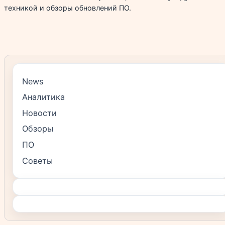
техникой и обзоры обновлений ПО.
News
Аналитика
Новости
Обзоры
ПО
Советы