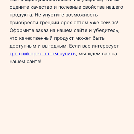
оцените качество и полезные свойства нашего
продукта. Не упустите возможность
приобрести грецкий орех оптом уже сейчас!
Оформите заказ на нашем сайте и убедитесь,
что качественный продукт может быть
доступным и выгодным. Если вас интересует
грецкий орех оптом купить
, мы ждем вас на
нашем сайте!