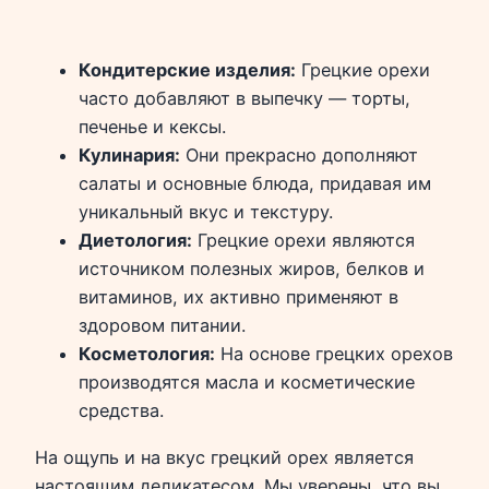
Кондитерские изделия:
Грецкие орехи
часто добавляют в выпечку — торты,
печенье и кексы.
Кулинария:
Они прекрасно дополняют
салаты и основные блюда, придавая им
уникальный вкус и текстуру.
Диетология:
Грецкие орехи являются
источником полезных жиров, белков и
витаминов, их активно применяют в
здоровом питании.
Косметология:
На основе грецких орехов
производятся масла и косметические
средства.
На ощупь и на вкус грецкий орех является
настоящим деликатесом. Мы уверены, что вы