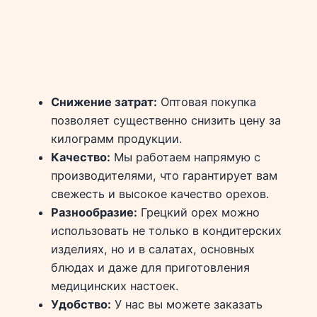
Снижение затрат:
Оптовая покупка
позволяет существенно снизить цену за
килограмм продукции.
Качество:
Мы работаем напрямую с
производителями, что гарантирует вам
свежесть и высокое качество орехов.
Разнообразие:
Грецкий орех можно
использовать не только в кондитерских
изделиях, но и в салатах, основных
блюдах и даже для приготовления
медицинских настоек.
Удобство:
У нас вы можете заказать