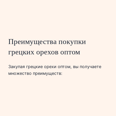
Преимущества покупки
грецких орехов оптом
Закупая грецкие орехи оптом, вы получаете
множество преимуществ: