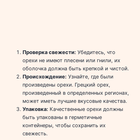
Проверка свежести:
Убедитесь, что
орехи не имеют плесени или гнили, их
оболочка должна быть крепкой и чистой.
Происхождение:
Узнайте, где были
произведены орехи. Грецкий орех,
произведенный в определенных регионах,
может иметь лучшие вкусовые качества.
Упаковка:
Качественные орехи должны
быть упакованы в герметичные
контейнеры, чтобы сохранить их
свежесть.