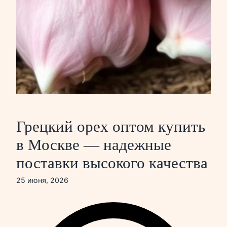
Грецкий орех оптом купить
в Москве — надежные
поставки высокого качества
25 июня, 2026