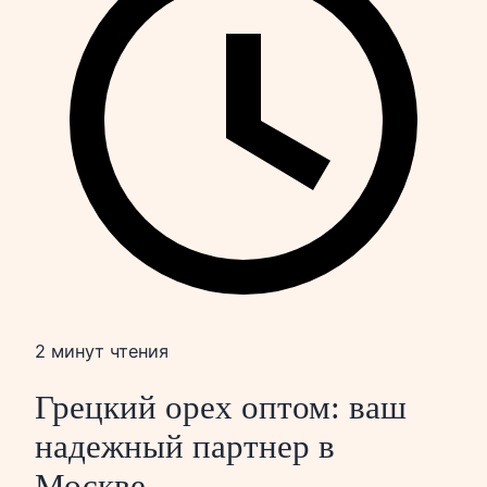
2 минут чтения
Грецкий орех оптом: ваш
надежный партнер в
Москве