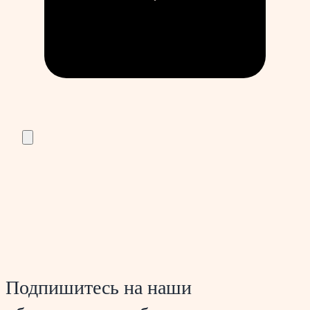
Подпишитесь на наши