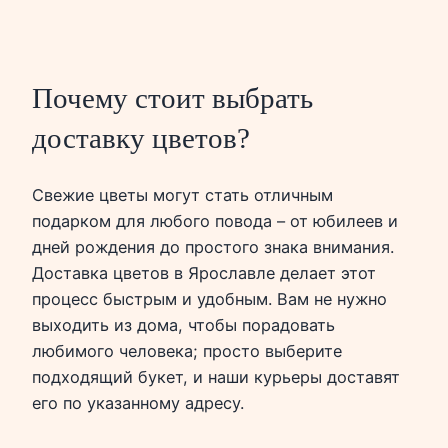
Почему стоит выбрать
доставку цветов?
Свежие цветы могут стать отличным
подарком для любого повода – от юбилеев и
дней рождения до простого знака внимания.
Доставка цветов в Ярославле делает этот
процесс быстрым и удобным. Вам не нужно
выходить из дома, чтобы порадовать
любимого человека; просто выберите
подходящий букет, и наши курьеры доставят
его по указанному адресу.