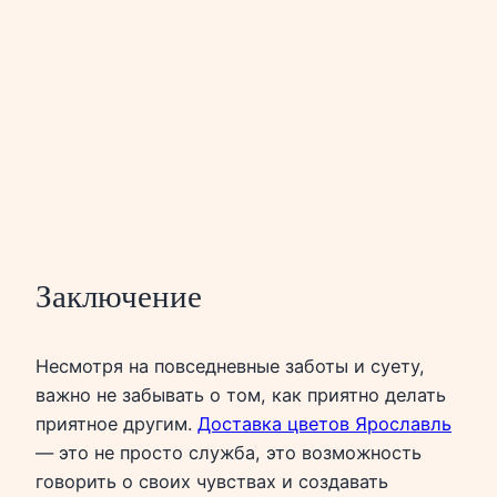
Заключение
Несмотря на повседневные заботы и суету,
важно не забывать о том, как приятно делать
приятное другим.
Доставка цветов Ярославль
— это не просто служба, это возможность
говорить о своих чувствах и создавать