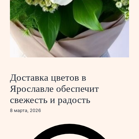
Доставка цветов в
Ярославле обеспечит
свежесть и радость
8 марта, 2026