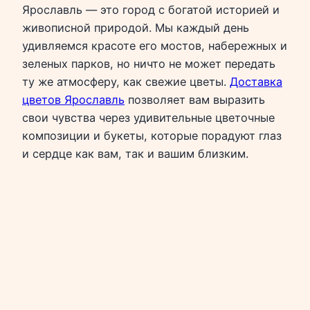
Ярославль — это город с богатой историей и
живописной природой. Мы каждый день
удивляемся красоте его мостов, набережных и
зеленых парков, но ничто не может передать
ту же атмосферу, как свежие цветы.
Доставка
цветов Ярославль
позволяет вам выразить
свои чувства через удивительные цветочные
композиции и букеты, которые порадуют глаз
и сердце как вам, так и вашим близким.