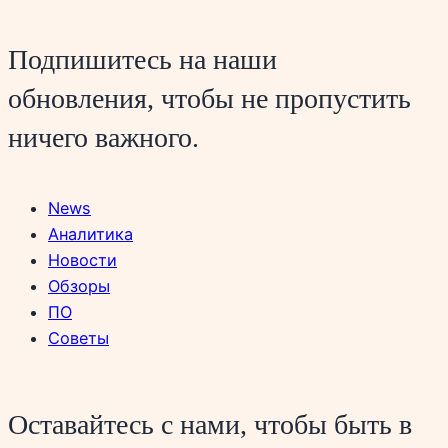
Подпишитесь на наши
обновления, чтобы не пропустить
ничего важного.
News
Аналитика
Новости
Обзоры
ПО
Советы
Оставайтесь с нами, чтобы быть в