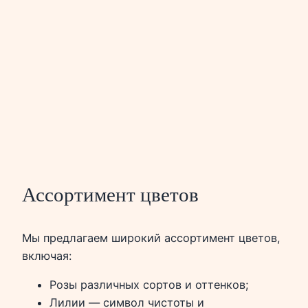
Ассортимент цветов
Мы предлагаем широкий ассортимент цветов,
включая:
Розы различных сортов и оттенков;
Лилии — символ чистоты и