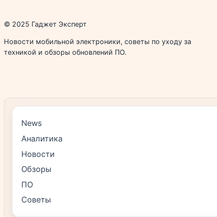
© 2025 Гаджет Эксперт
Новости мобильной электроники, советы по уходу за
техникой и обзоры обновлений ПО.
News
Аналитика
Новости
Обзоры
ПО
Советы