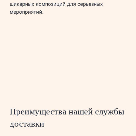
шикарных композиций для серьезных
мероприятий.
Преимущества нашей службы
доставки