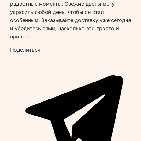
радостные моменты. Свежие цветы могут
украсить любой день, чтобы он стал
особенным. Заказывайте доставку уже сегодня
и убедитесь сами, насколько это просто и
приятно.
Поделиться