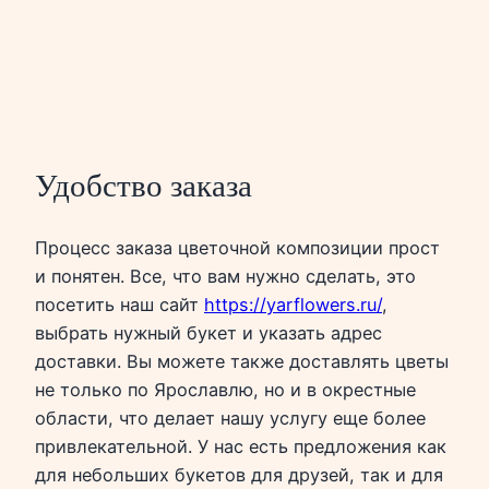
Удобство заказа
Процесс заказа цветочной композиции прост
и понятен. Все, что вам нужно сделать, это
посетить наш сайт
https://yarflowers.ru/
,
выбрать нужный букет и указать адрес
доставки. Вы можете также доставлять цветы
не только по Ярославлю, но и в окрестные
области, что делает нашу услугу еще более
привлекательной. У нас есть предложения как
для небольших букетов для друзей, так и для