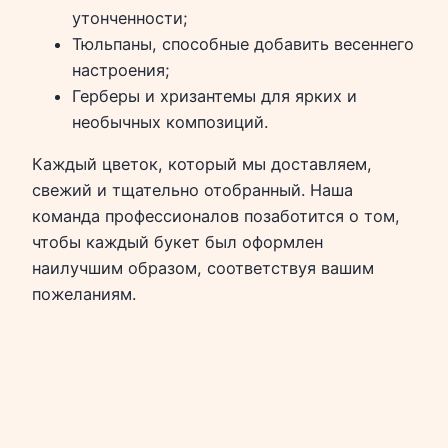
утонченности;
Тюльпаны, способные добавить весеннего
настроения;
Герберы и хризантемы для ярких и
необычных композиций.
Каждый цветок, который мы доставляем,
свежий и тщательно отобранный. Наша
команда профессионалов позаботится о том,
чтобы каждый букет был оформлен
наилучшим образом, соответствуя вашим
пожеланиям.