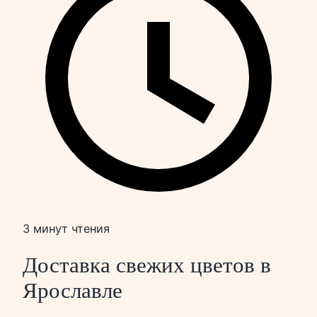
3 минут чтения
Доставка свежих цветов в
Ярославле