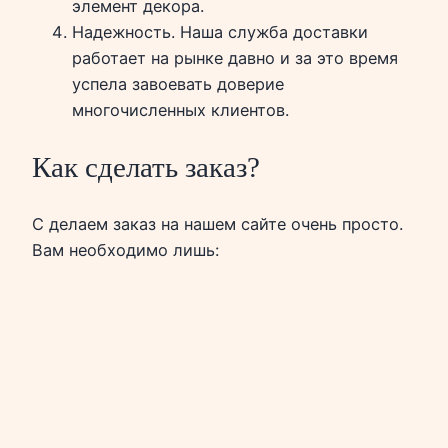
элемент декора.
Надежность. Наша служба доставки
работает на рынке давно и за это время
успела завоевать доверие
многочисленных клиентов.
Как сделать заказ?
С делаем заказ на нашем сайте очень просто.
Вам необходимо лишь: