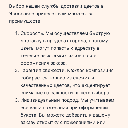
Выбор нашей службы доставки цветов в
Ярославле принесет вам множество
преимуществ:
Скорость. Мы осуществляем быструю
доставку в пределах города, поэтому
цветы могут попасть к адресату в
течение нескольких часов после
оформления заказа.
Гарантия свежести. Каждая композиция
собирается только из свежих и
качественных цветов, что акцентирует
внимание на важности вашего выбора.
Индивидуальный подход. Мы учитываем
все ваши пожелания при оформлении
букета. Вы можете добавить к вашему
заказу открытку с пожеланиями или