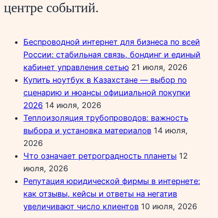
центре событий.
Беспроводной интернет для бизнеса по всей
России: стабильная связь, бондинг и единый
кабинет управления сетью
21 июля, 2026
Купить ноутбук в Казахстане — выбор по
сценарию и нюансы официальной покупки
2026
14 июля, 2026
Теплоизоляция трубопроводов: важность
выбора и установка материалов
14 июля,
2026
Что означает ретроградность планеты
12
июля, 2026
Репутация юридической фирмы в интернете:
как отзывы, кейсы и ответы на негатив
увеличивают число клиентов
10 июля, 2026