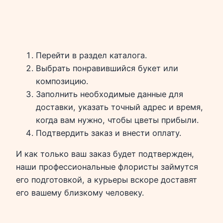
Перейти в раздел каталога.
Выбрать понравившийся букет или
композицию.
Заполнить необходимые данные для
доставки, указать точный адрес и время,
когда вам нужно, чтобы цветы прибыли.
Подтвердить заказ и внести оплату.
И как только ваш заказ будет подтвержден,
наши профессиональные флористы займутся
его подготовкой, а курьеры вскоре доставят
его вашему близкому человеку.